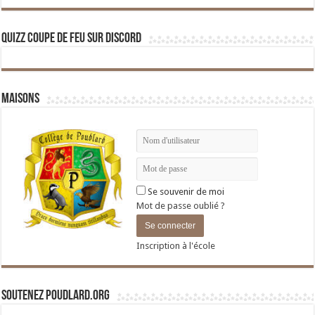
Quizz Coupe de Feu sur Discord
Maisons
Se souvenir de moi
Mot de passe oublié ?
Inscription à l'école
Soutenez Poudlard.org