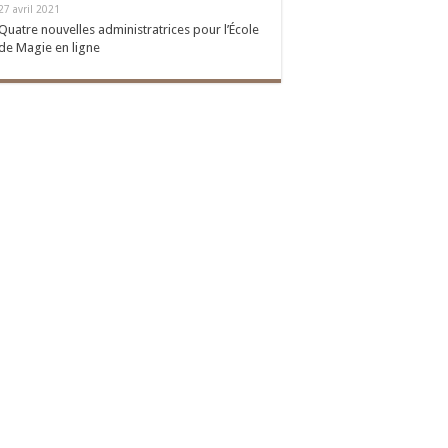
27 avril 2021
Quatre nouvelles administratrices pour l’École
de Magie en ligne