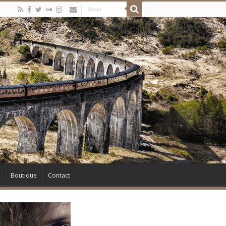
Boutique
Contact