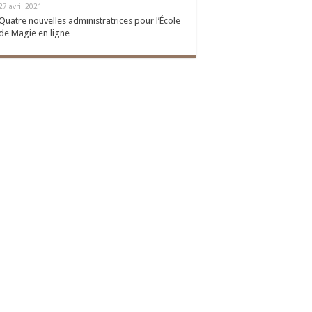
27 avril 2021
Quatre nouvelles administratrices pour l’École
de Magie en ligne