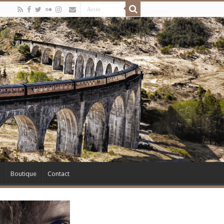
Boutique
Contact