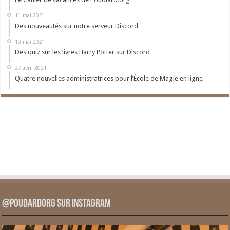
11 mai 2021
Des nouveautés sur notre serveur Discord
10 mai 2021
Des quiz sur les livres Harry Potter sur Discord
27 avril 2021
Quatre nouvelles administratrices pour l’École de Magie en ligne
@PoudardOrg sur Instagram