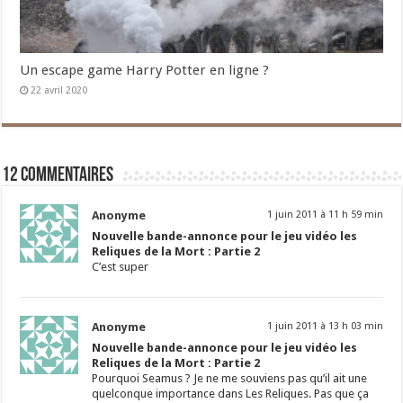
Un escape game Harry Potter en ligne ?
22 avril 2020
12 commentaires
Anonyme
1 juin 2011 à 11 h 59 min
Nouvelle bande-annonce pour le jeu vidéo les
Reliques de la Mort : Partie 2
C’est super
Anonyme
1 juin 2011 à 13 h 03 min
Nouvelle bande-annonce pour le jeu vidéo les
Reliques de la Mort : Partie 2
Pourquoi Seamus ? Je ne me souviens pas qu’il ait une
quelconque importance dans Les Reliques. Pas que ça