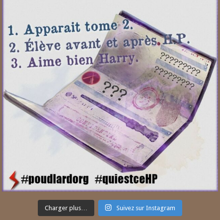
Charger plus…
Suivez sur Instagram