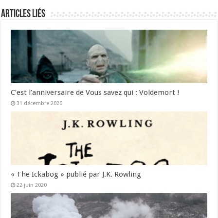
Articles liés
C’est l’anniversaire de Vous savez qui : Voldemort !
31 décembre 2020
« The Ickabog » publié par J.K. Rowling
22 juin 2020