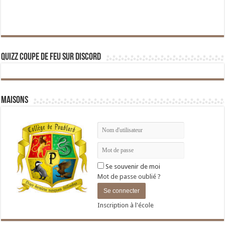
Quizz Coupe de Feu sur Discord
Maisons
Se souvenir de moi
Mot de passe oublié ?
Inscription à l'école