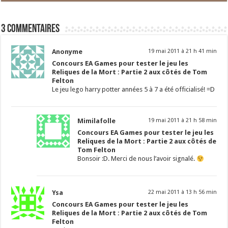
3 commentaires
Anonyme
19 mai 2011 à 21 h 41 min
Concours EA Games pour tester le jeu les
Reliques de la Mort : Partie 2 aux côtés de Tom
Felton
Le jeu lego harry potter années 5 à 7 a été officialisé! =D
Mimilafolle
19 mai 2011 à 21 h 58 min
Concours EA Games pour tester le jeu les
Reliques de la Mort : Partie 2 aux côtés de
Tom Felton
Bonsoir :D. Merci de nous l’avoir signalé.
Ysa
22 mai 2011 à 13 h 56 min
Concours EA Games pour tester le jeu les
Reliques de la Mort : Partie 2 aux côtés de Tom
Felton