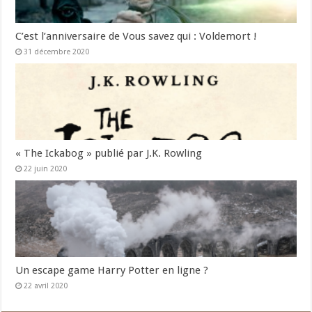
C’est l’anniversaire de Vous savez qui : Voldemort !
31 décembre 2020
« The Ickabog » publié par J.K. Rowling
22 juin 2020
Un escape game Harry Potter en ligne ?
22 avril 2020