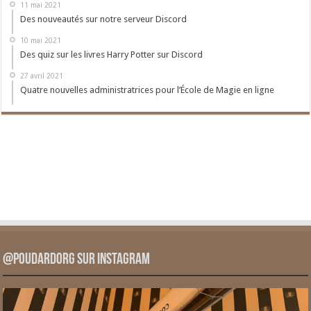
11 mai 2021
Des nouveautés sur notre serveur Discord
10 mai 2021
Des quiz sur les livres Harry Potter sur Discord
27 avril 2021
Quatre nouvelles administratrices pour l’École de Magie en ligne
@PoudardOrg sur Instagram