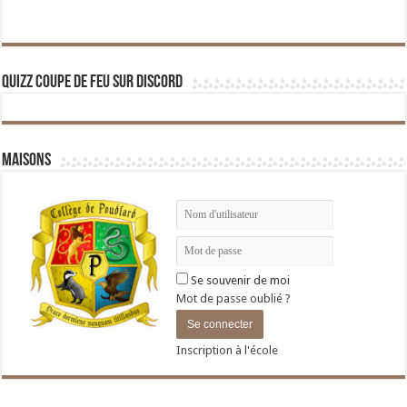
Quizz Coupe de Feu sur Discord
Maisons
Se souvenir de moi
Mot de passe oublié ?
Inscription à l'école