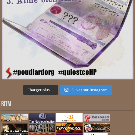
Charger plus…
Suivez sur Instagram
RITM