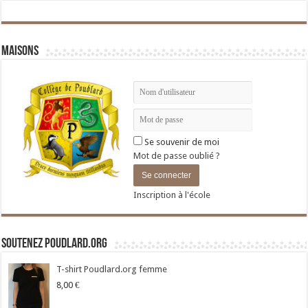
Maisons
Se souvenir de moi
Mot de passe oublié ?
Inscription à l'école
Soutenez Poudlard.org
T-shirt Poudlard.org femme
8,00
€