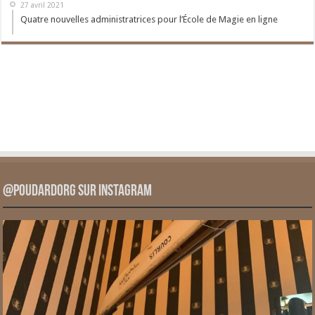
27 avril 2021
Quatre nouvelles administratrices pour l’École de Magie en ligne
@PoudardOrg sur Instagram