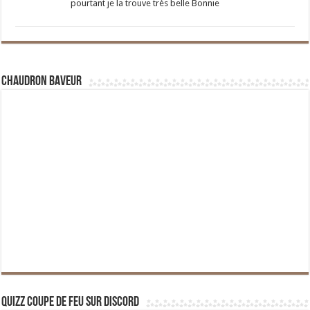
pourtant je la trouve très belle Bonnie
Chaudron Baveur
Quizz Coupe de Feu sur Discord