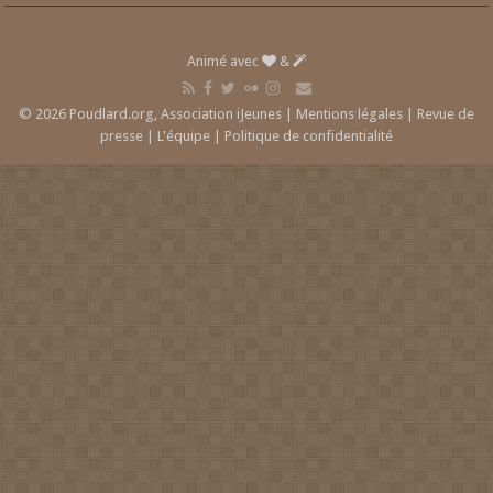
Animé avec
&
© 2026 Poudlard.org, Association iJeunes |
Mentions légales
|
Revue de
presse
|
L'équipe
|
Politique de confidentialité