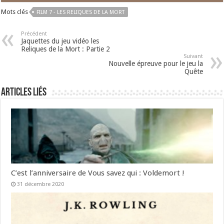
Mots clés
FILM 7 - LES RELIQUES DE LA MORT
Précédent
Jaquettes du jeu vidéo les
Reliques de la Mort : Partie 2
Suivant
Nouvelle épreuve pour le jeu la
Quête
Articles liés
C’est l’anniversaire de Vous savez qui : Voldemort !
31 décembre 2020