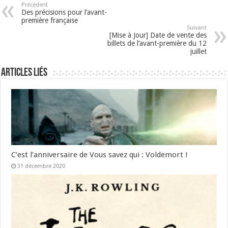
Précédent
Des précisions pour l’avant-
première française
Suivant
[Mise à Jour] Date de vente des
billets de l’avant-première du 12
juillet
Articles liés
C’est l’anniversaire de Vous savez qui : Voldemort !
31 décembre 2020