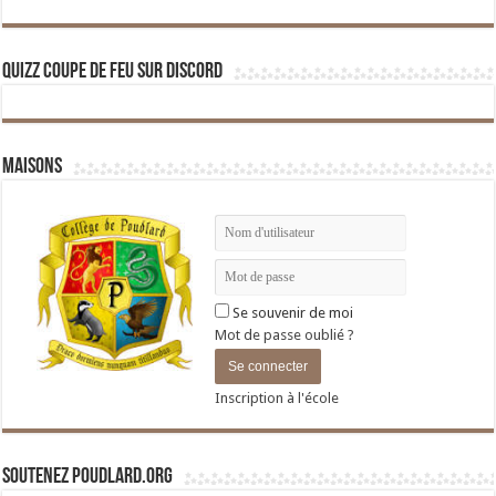
Quizz Coupe de Feu sur Discord
Maisons
Se souvenir de moi
Mot de passe oublié ?
Inscription à l'école
Soutenez Poudlard.org