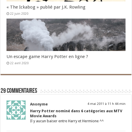
« The Ickabog » publié par J.K. Rowling
22 juin 2020
Un escape game Harry Potter en ligne ?
22 avril 2020
29 commentaires
Anonyme
4 mai 2011 à 11 h 44 min
Harry Potter nominé dans 6 catégories aux MTV
Movie Awards
Il y aucun baiser entre Harry et Hermione ^^