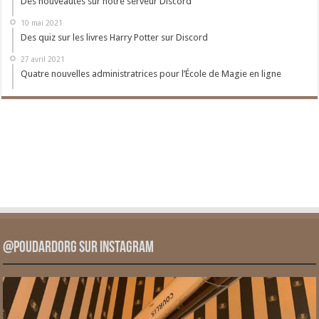
Des nouveautés sur notre serveur Discord
10 mai 2021
Des quiz sur les livres Harry Potter sur Discord
27 avril 2021
Quatre nouvelles administratrices pour l’École de Magie en ligne
@PoudardOrg sur Instagram