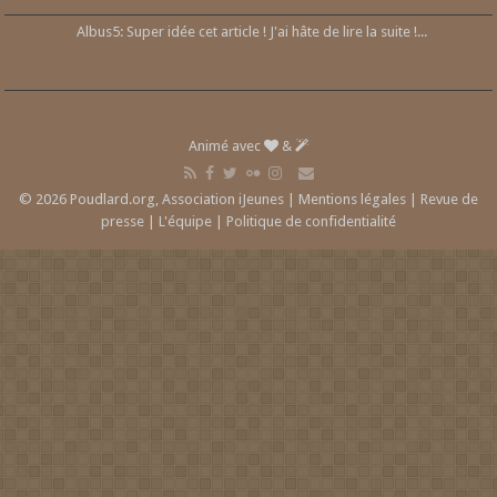
Albus5: Super idée cet article ! J'ai hâte de lire la suite !...
Animé avec
&
© 2026 Poudlard.org, Association iJeunes |
Mentions légales
|
Revue de
presse
|
L'équipe
|
Politique de confidentialité