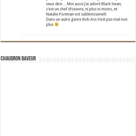
veux dire… Moi aussi j’ai adoré Black Swan,
c’est un chef d’oeuvre, ni plus ni moins, et
Natalie Portman est sublimissime!!!
Dans un autre genre Kick-Ass n’est pas mal non
plus
Chaudron Baveur