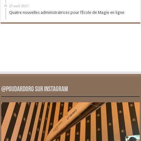
27 avril 2021
Quatre nouvelles administratrices pour l’École de Magie en ligne
@PoudardOrg sur Instagram