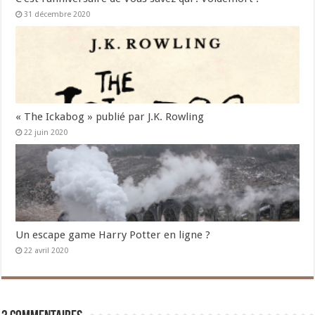
31 décembre 2020
« The Ickabog » publié par J.K. Rowling
22 juin 2020
Un escape game Harry Potter en ligne ?
22 avril 2020