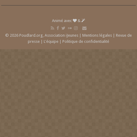
Animé avec
&
© 2026 Poudlard.org, Association iJeunes |
Mentions légales
|
Revue de
presse
|
L'équipe
|
Politique de confidentialité