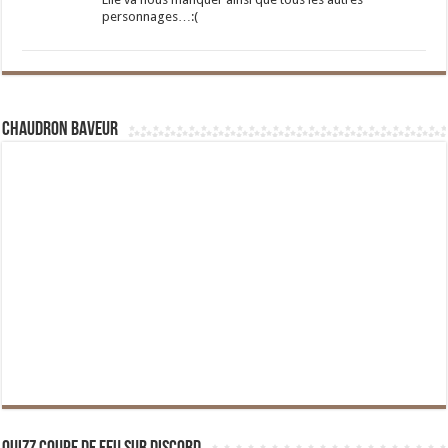
personnages…:(
Chaudron Baveur