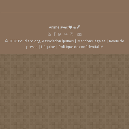
Animé avec
&
© 2026 Poudlard.org, Association iJeunes |
Mentions légales
|
Revue de
presse
|
L'équipe
|
Politique de confidentialité