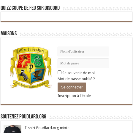
Quizz Coupe de Feu sur Discord
Maisons
Se souvenir de moi
Mot de passe oublié ?
Inscription à l'école
Soutenez Poudlard.org
T-shirt Poudlard.org mixte