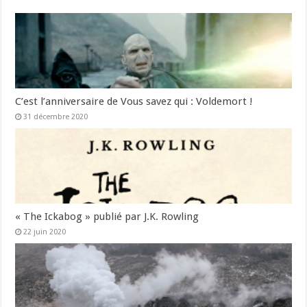
C’est l’anniversaire de Vous savez qui : Voldemort !
31 décembre 2020
« The Ickabog » publié par J.K. Rowling
22 juin 2020