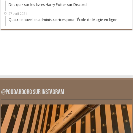
Des quiz sur les livres Harry Potter sur Discord
27 avril 2021
Quatre nouvelles administratrices pour l’École de Magie en ligne
@PoudardOrg sur Instagram