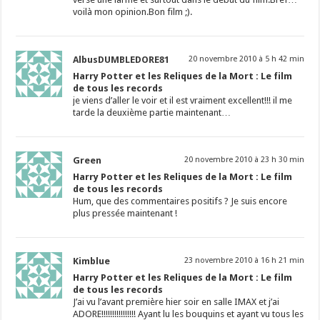
voilà mon opinion.Bon film ;).
AlbusDUMBLEDORE81
20 novembre 2010 à 5 h 42 min
Harry Potter et les Reliques de la Mort : Le film
de tous les records
je viens d’aller le voir et il est vraiment excellent!!! il me
tarde la deuxième partie maintenant…
Green
20 novembre 2010 à 23 h 30 min
Harry Potter et les Reliques de la Mort : Le film
de tous les records
Hum, que des commentaires positifs ? Je suis encore
plus pressée maintenant !
Kimblue
23 novembre 2010 à 16 h 21 min
Harry Potter et les Reliques de la Mort : Le film
de tous les records
J’ai vu l’avant première hier soir en salle IMAX et j’ai
ADORE!!!!!!!!!!!!!!!! Ayant lu les bouquins et ayant vu tous les