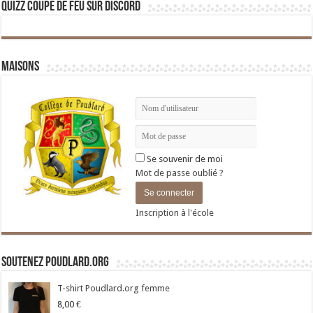
Quizz Coupe de Feu sur Discord
Maisons
Se souvenir de moi
Mot de passe oublié ?
Inscription à l'école
Soutenez Poudlard.org
T-shirt Poudlard.org femme
8,00
€