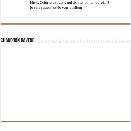
films. Celui là est sans nul doute le meilleure!!!!!!!
Je vais retourner le voir d’ailleur
Chaudron Baveur