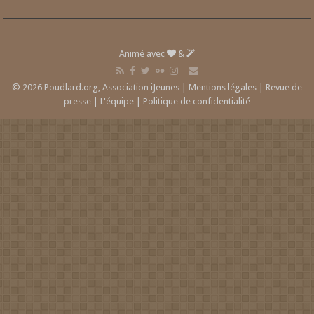
Animé avec
&
© 2026 Poudlard.org, Association iJeunes |
Mentions légales
|
Revue de
presse
|
L'équipe
|
Politique de confidentialité