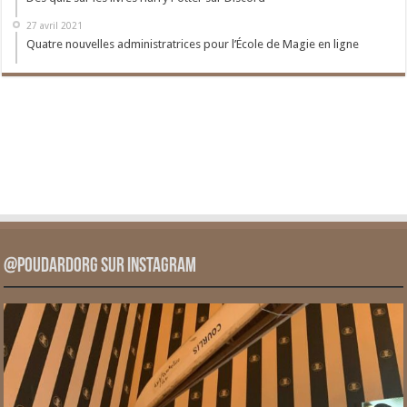
27 avril 2021
Quatre nouvelles administratrices pour l’École de Magie en ligne
@PoudardOrg sur Instagram