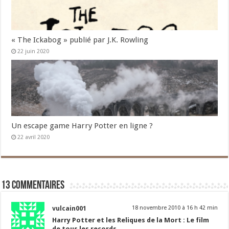
« The Ickabog » publié par J.K. Rowling
22 juin 2020
Un escape game Harry Potter en ligne ?
22 avril 2020
13 commentaires
vulcain001
18 novembre 2010 à 16 h 42 min
Harry Potter et les Reliques de la Mort : Le film
de tous les records