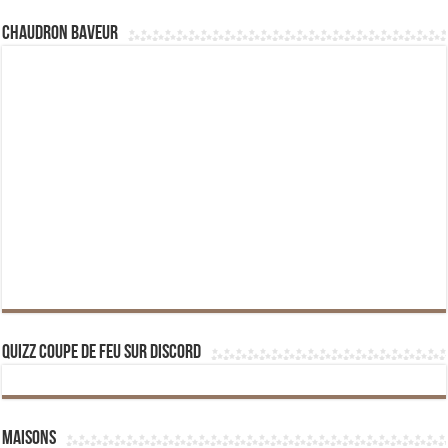
Chaudron Baveur
Quizz Coupe de Feu sur Discord
Maisons