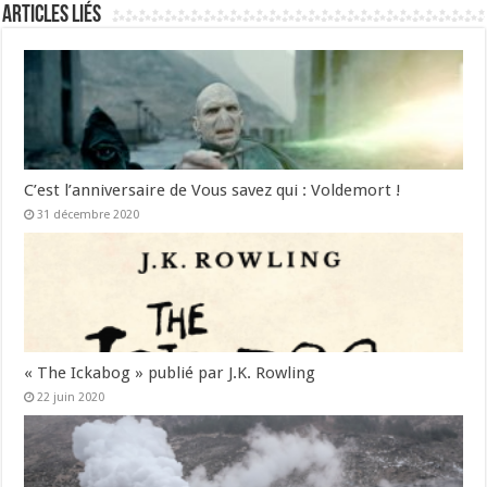
Articles liés
C’est l’anniversaire de Vous savez qui : Voldemort !
31 décembre 2020
« The Ickabog » publié par J.K. Rowling
22 juin 2020