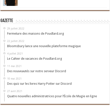
Gazette
29 juillet 2022
Fermeture des maisons de Poudlard.org
22 juillet 2022
Bloomsbury lance une nouvelle plateforme magique
4 juillet 2021
Le Cahier de vacances de Poudlard.org
11 mai 2021
Des nouveautés sur notre serveur Discord
10 mai 2021
Des quiz sur les livres Harry Potter sur Discord
27 avril 2021
Quatre nouvelles administratrices pour l’École de Magie en ligne