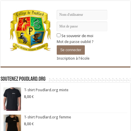
Se souvenir de moi
Mot de passe oublié ?
Inscription à l'école
Soutenez Poudlard.org
T-shirt Poudlard.org mixte
8,00
€
T-shirt Poudlard.org femme
8,00
€