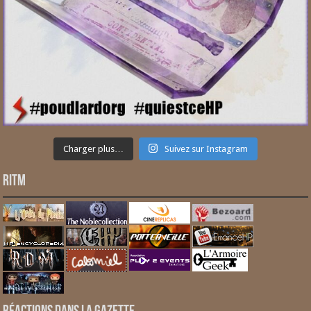
Charger plus…
Suivez sur Instagram
RITM