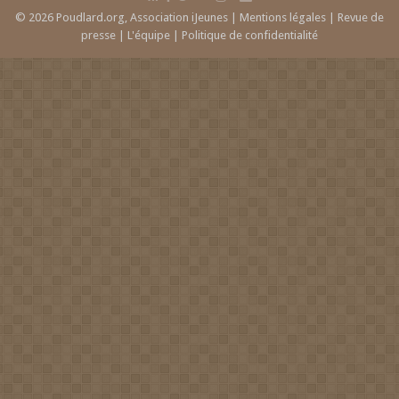
© 2026 Poudlard.org, Association iJeunes |
Mentions légales
|
Revue de
presse
|
L'équipe
|
Politique de confidentialité