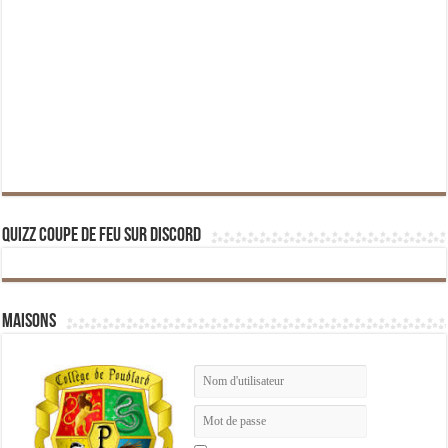
Quizz Coupe de Feu sur Discord
Maisons