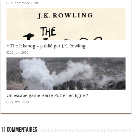
31 décembre 2020
« The Ickabog » publié par J.K. Rowling
22 juin 2020
Un escape game Harry Potter en ligne ?
22 avril 2020
11 commentaires