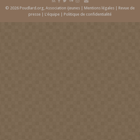
© 2026 Poudlard.org, Association iJeunes |
Mentions légales
|
Revue de
presse
|
L'équipe
|
Politique de confidentialité