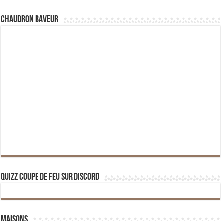
Chaudron Baveur
Quizz Coupe de Feu sur Discord
Maisons