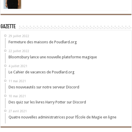
Gazette
29 juillet 2022
Fermeture des maisons de Poudlard.org
22 juillet 2022
Bloomsbury lance une nouvelle plateforme magique
4 juillet 2021
Le Cahier de vacances de Poudlard.org
11 mai 2021
Des nouveautés sur notre serveur Discord
10 mai 2021
Des quiz sur les livres Harry Potter sur Discord
27 avril 2021
Quatre nouvelles administratrices pour l’École de Magie en ligne