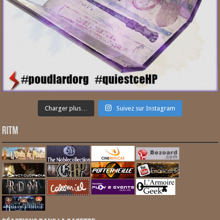
Charger plus…
Suivez sur Instagram
RITM