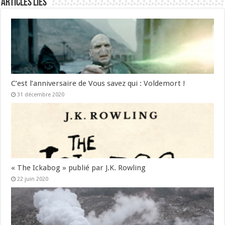
Articles liés
C’est l’anniversaire de Vous savez qui : Voldemort !
31 décembre 2020
« The Ickabog » publié par J.K. Rowling
22 juin 2020