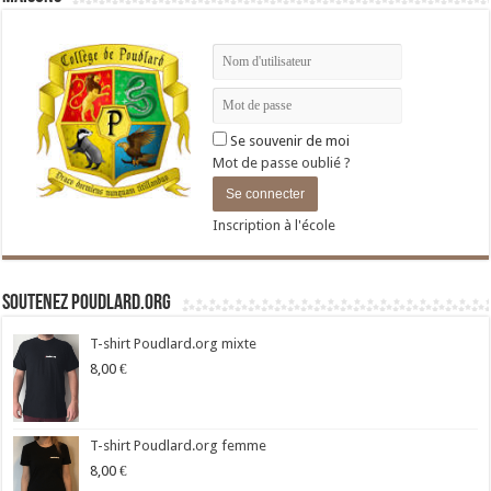
Se souvenir de moi
Mot de passe oublié ?
Inscription à l'école
Soutenez Poudlard.org
T-shirt Poudlard.org mixte
8,00
€
T-shirt Poudlard.org femme
8,00
€