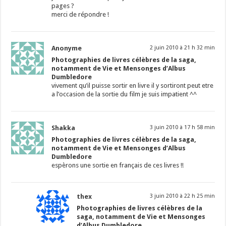
pages ?
merci de répondre !
Anonyme
2 juin 2010 à 21 h 32 min
Photographies de livres célèbres de la saga,
notamment de Vie et Mensonges d’Albus
Dumbledore
vivement qu’il puisse sortir en livre il y sortiront peut etre
a l’occasion de la sortie du film je suis impatient ^^
Shakka
3 juin 2010 à 17 h 58 min
Photographies de livres célèbres de la saga,
notamment de Vie et Mensonges d’Albus
Dumbledore
espèrons une sortie en français de ces livres !!
thex
3 juin 2010 à 22 h 25 min
Photographies de livres célèbres de la
saga, notamment de Vie et Mensonges
d’Albus Dumbledore