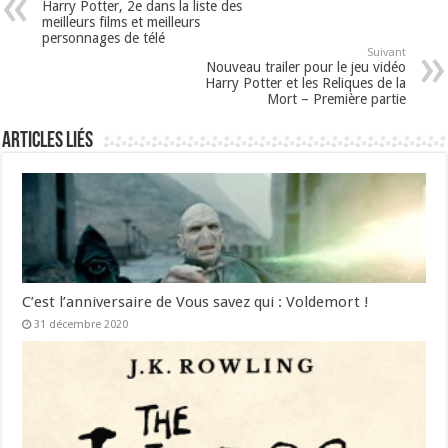
Harry Potter, 2e dans la liste des
meilleurs films et meilleurs
personnages de télé
Suivant
Nouveau trailer pour le jeu vidéo
Harry Potter et les Reliques de la
Mort – Première partie
Articles liés
C’est l’anniversaire de Vous savez qui : Voldemort !
31 décembre 2020