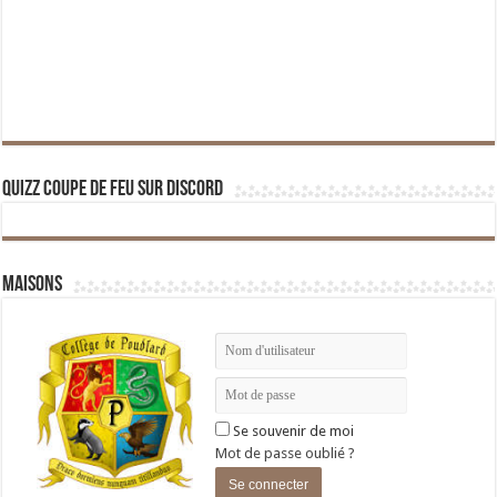
Quizz Coupe de Feu sur Discord
Maisons
Se souvenir de moi
Mot de passe oublié ?