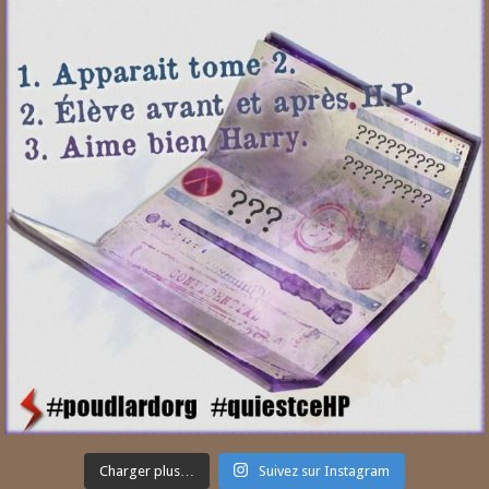
Charger plus…
Suivez sur Instagram