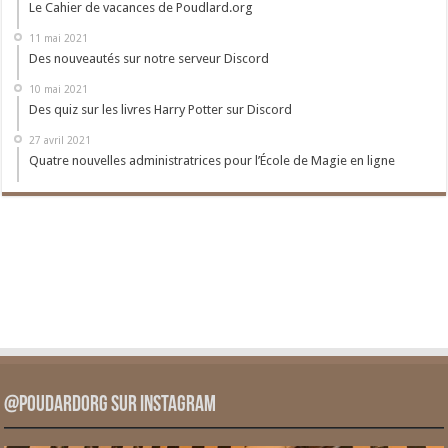
Le Cahier de vacances de Poudlard.org
11 mai 2021
Des nouveautés sur notre serveur Discord
10 mai 2021
Des quiz sur les livres Harry Potter sur Discord
27 avril 2021
Quatre nouvelles administratrices pour l’École de Magie en ligne
@PoudardOrg sur Instagram