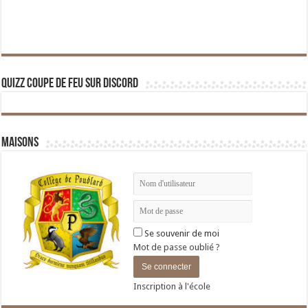
Quizz Coupe de Feu sur Discord
Maisons
Se souvenir de moi
Mot de passe oublié ?
Inscription à l'école