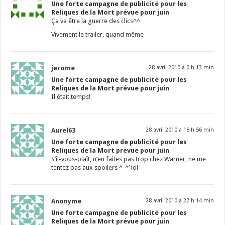
Une forte campagne de publicité pour les
Reliques de la Mort prévue pour juin
Ça va être la guerre des clics^^
Vivement le trailer, quand même
jerome
28 avril 2010 à 0 h 13 min
Une forte campagne de publicité pour les
Reliques de la Mort prévue pour juin
Il était temps!
Aurel63
28 avril 2010 à 18 h 56 min
Une forte campagne de publicité pour les
Reliques de la Mort prévue pour juin
S’il-vous-plaît, n’en faites pas trop chez Warner, ne me
tentez pas aux spoilers ^-^’ lol
Anonyme
28 avril 2010 à 22 h 14 min
Une forte campagne de publicité pour les
Reliques de la Mort prévue pour juin