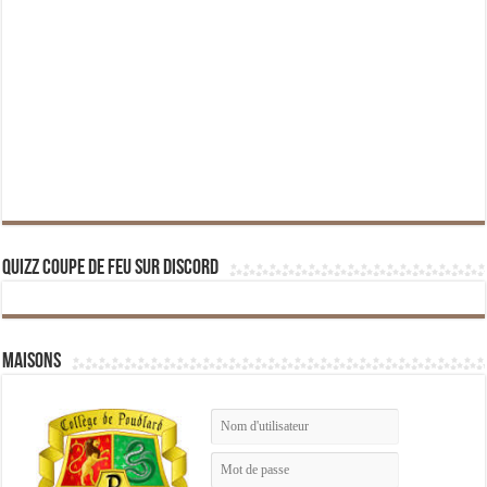
Quizz Coupe de Feu sur Discord
Maisons