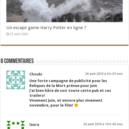
Un escape game Harry Potter en ligne ?
22 avril 2020
8 commentaires
Chouki
26 avril 2010 à 0 h 07 min
Une forte campagne de publicité pour les
Reliques de la Mort prévue pour juin
J’ai bien hâte de voir toute cette pub et ces
trailers!
Vivement Juin, et envore plus vivement
novembre, pour le film!
laura
26 avril 2010 à 19 h 45 min