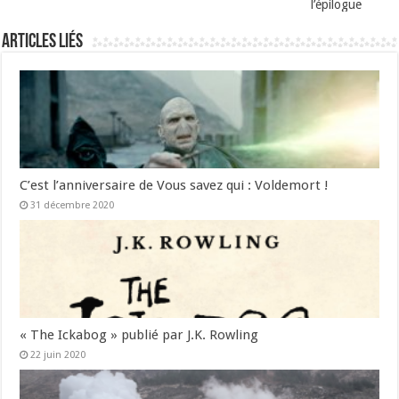
l’épilogue
Articles liés
C’est l’anniversaire de Vous savez qui : Voldemort !
31 décembre 2020
« The Ickabog » publié par J.K. Rowling
22 juin 2020