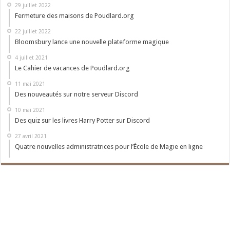
29 juillet 2022
Fermeture des maisons de Poudlard.org
22 juillet 2022
Bloomsbury lance une nouvelle plateforme magique
4 juillet 2021
Le Cahier de vacances de Poudlard.org
11 mai 2021
Des nouveautés sur notre serveur Discord
10 mai 2021
Des quiz sur les livres Harry Potter sur Discord
27 avril 2021
Quatre nouvelles administratrices pour l’École de Magie en ligne