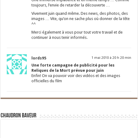
toujours, l’envie de retarder la découverte …
Vivement juin quand même. Des news, des photos, des
images … Vite, qu’on ne sache plus où donner de la tête
^^
Merci également à vous pour tout votre travail et de
continuer à nous tenir informés.
lords95
1 mai 2010 à 20 h 20 min
Une forte campagne de publicité pour les
Reliques de la Mort prévue pour juin
Enfin! On va pouvoir voir des vidéos et des images
officielles du film
Chaudron Baveur