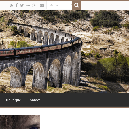
Boutique
Contact