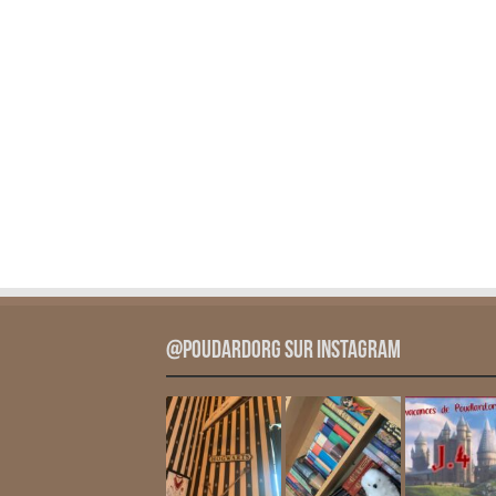
@PoudardOrg sur Instagram