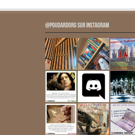
@PoudardOrg sur Instagram