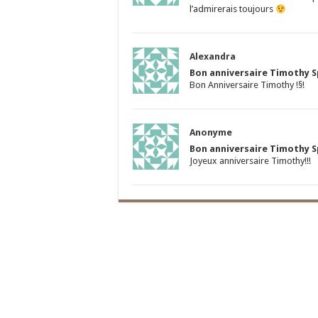
l’admirerais toujours
Alexandra
Bon anniversaire Timothy Sp
Bon Anniversaire Timothy !§!
Anonyme
Bon anniversaire Timothy Sp
Joyeux anniversaire Timothy!!!