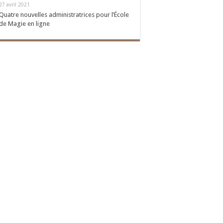
27 avril 2021
Quatre nouvelles administratrices pour l’École
de Magie en ligne