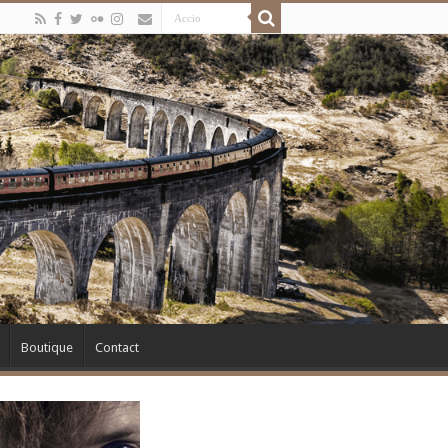
Boutique
Contact