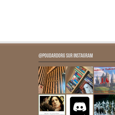
@PoudardOrg sur Instagram