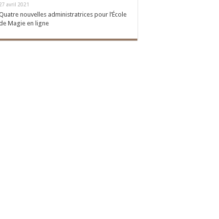
27 avril 2021
Quatre nouvelles administratrices pour l’École
de Magie en ligne