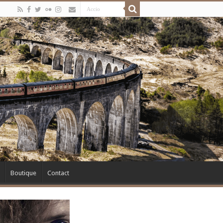
Boutique
Contact