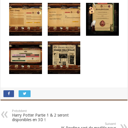
Précédent
Harry Potter Partie 1 & 2 seront
disponibles en 3D !
Suivant