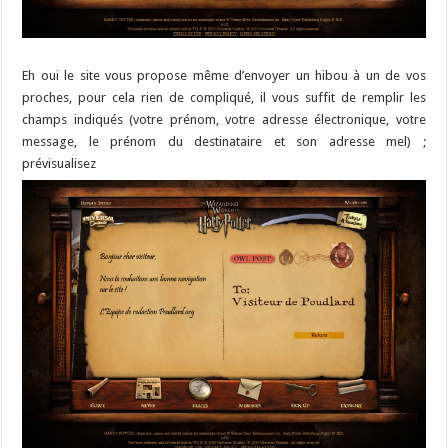
Eh oui le site vous propose même d’envoyer un hibou à un de vos
proches, pour cela rien de compliqué, il vous suffit de remplir les
champs indiqués (votre prénom, votre adresse électronique, votre
message, le prénom du destinataire et son adresse mel) ;
prévisualisez