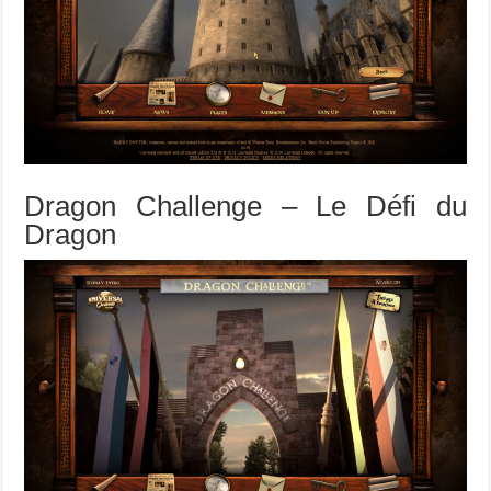
Dragon Challenge – Le Défi du
Dragon