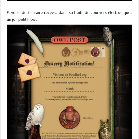
Et votre destinataire recevra dans sa boîte de courriers électroniques
un joli petit hibou :