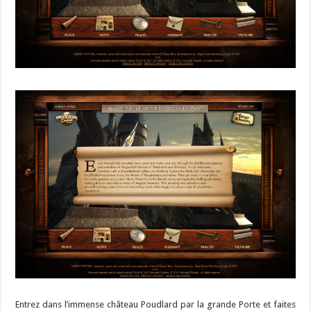
Entrez dans l’immense château Poudlard par la grande Porte et faites