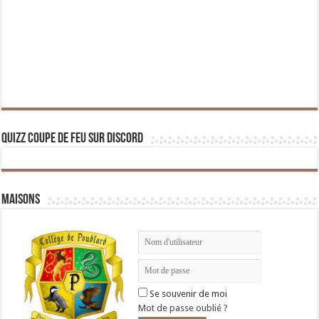
Quizz Coupe de Feu sur Discord
Maisons
Se souvenir de moi
Mot de passe oublié ?