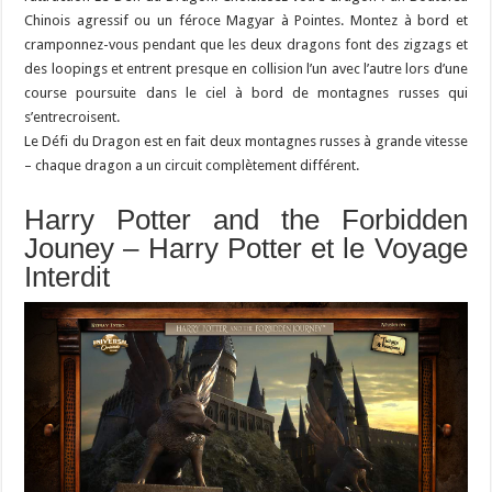
Chinois agressif ou un féroce Magyar à Pointes. Montez à bord et
cramponnez-vous pendant que les deux dragons font des zigzags et
des loopings et entrent presque en collision l’un avec l’autre lors d’une
course poursuite dans le ciel à bord de montagnes russes qui
s’entrecroisent.
Le Défi du Dragon est en fait deux montagnes russes à grande vitesse
– chaque dragon a un circuit complètement différent.
Harry Potter and the Forbidden
Jouney – Harry Potter et le Voyage
Interdit