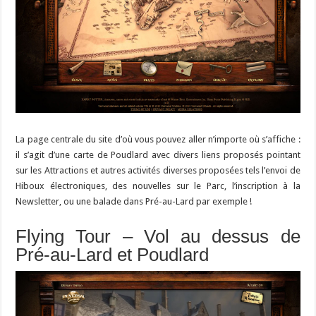
La page centrale du site d’où vous pouvez aller n’importe où s’affiche :
il s’agit d’une carte de Poudlard avec divers liens proposés pointant
sur les Attractions et autres activités diverses proposées tels l’envoi de
Hiboux électroniques, des nouvelles sur le Parc, l’inscription à la
Newsletter, ou une balade dans Pré-au-Lard par exemple !
Flying Tour – Vol au dessus de
Pré-au-Lard et Poudlard