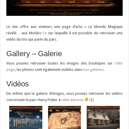
Le site offre aux visiteurs une page d’actu « Le Monde Magique
révélé… aux Moldus ! » sur laquelle il est possible de retrouver une
vidéo du trio qui parle du parc.
Gallery – Galerie
Vous pouvez retrouver toutes les images des boutiques sur
cette
page
, les photos sont également visibles dans
nos galeries
.
Vidéos
De même que la galerie d’images, vous pouvez retrouver les vidéos
concernant le parc Harry Potter à
cette adresse
!|]