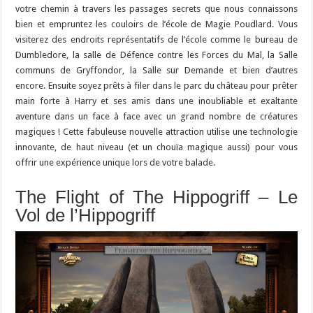
votre chemin à travers les passages secrets que nous connaissons
bien et empruntez les couloirs de l’école de Magie Poudlard. Vous
visiterez des endroits représentatifs de l’école comme le bureau de
Dumbledore, la salle de Défence contre les Forces du Mal, la Salle
communs de Gryffondor, la Salle sur Demande et bien d’autres
encore. Ensuite soyez prêts à filer dans le parc du château pour prêter
main forte à Harry et ses amis dans une inoubliable et exaltante
aventure dans un face à face avec un grand nombre de créatures
magiques ! Cette fabuleuse nouvelle attraction utilise une technologie
innovante, de haut niveau (et un chouïa magique aussi) pour vous
offrir une expérience unique lors de votre balade.
The Flight of The Hippogriff – Le
Vol de l’Hippogriff