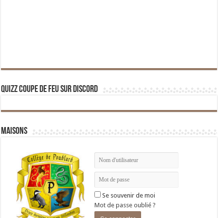
Quizz Coupe de Feu sur Discord
Maisons
Se souvenir de moi
Mot de passe oublié ?