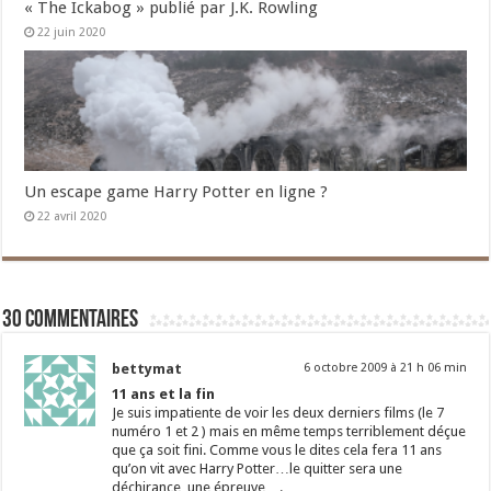
« The Ickabog » publié par J.K. Rowling
22 juin 2020
Un escape game Harry Potter en ligne ?
22 avril 2020
30 commentaires
bettymat
6 octobre 2009 à 21 h 06 min
11 ans et la fin
Je suis impatiente de voir les deux derniers films (le 7
numéro 1 et 2 ) mais en même temps terriblement déçue
que ça soit fini. Comme vous le dites cela fera 11 ans
qu’on vit avec Harry Potter…le quitter sera une
déchirance, une épreuve….