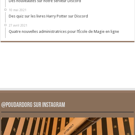
Des nouveautés sur notre serveur Discord
10 mai 2021
Des quiz sur les livres Harry Potter sur Discord
27 avril 2021
Quatre nouvelles administratrices pour l’École de Magie en ligne
@PoudardOrg sur Instagram