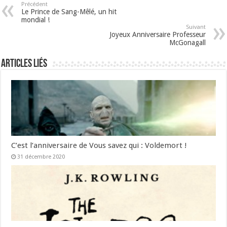
Précédent
Le Prince de Sang-Mêlé, un hit
mondial !
Suivant
Joyeux Anniversaire Professeur
McGonagall
Articles liés
C’est l’anniversaire de Vous savez qui : Voldemort !
31 décembre 2020