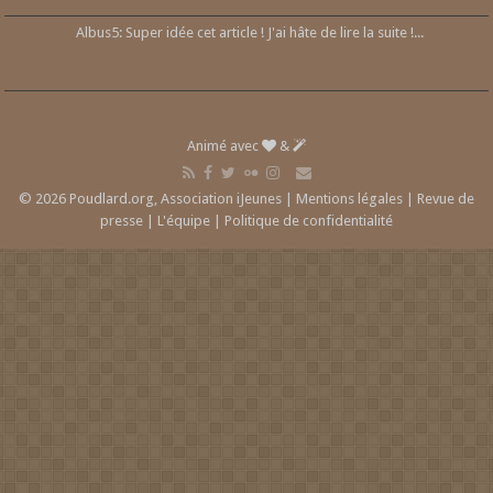
Albus5: Super idée cet article ! J'ai hâte de lire la suite !...
Animé avec
&
© 2026 Poudlard.org, Association iJeunes |
Mentions légales
|
Revue de
presse
|
L'équipe
|
Politique de confidentialité