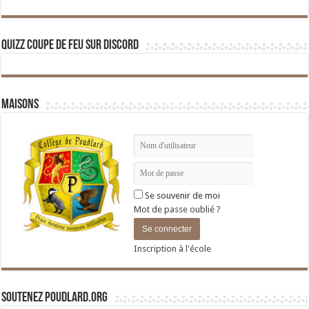
Quizz Coupe de Feu sur Discord
Maisons
Se souvenir de moi
Mot de passe oublié ?
Inscription à l'école
Soutenez Poudlard.org