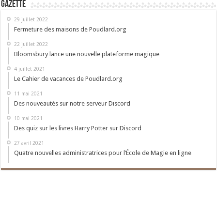
Gazette
29 juillet 2022
Fermeture des maisons de Poudlard.org
22 juillet 2022
Bloomsbury lance une nouvelle plateforme magique
4 juillet 2021
Le Cahier de vacances de Poudlard.org
11 mai 2021
Des nouveautés sur notre serveur Discord
10 mai 2021
Des quiz sur les livres Harry Potter sur Discord
27 avril 2021
Quatre nouvelles administratrices pour l’École de Magie en ligne