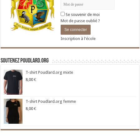
Se souvenir de moi
Mot de passe oublié ?
Inscription à l'école
Soutenez Poudlard.org
T-shirt Poudlard.org mixte
8,00
€
T-shirt Poudlard.org femme
8,00
€