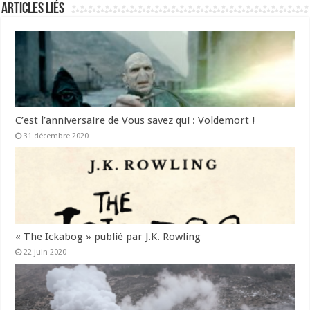
Articles liés
C’est l’anniversaire de Vous savez qui : Voldemort !
31 décembre 2020
« The Ickabog » publié par J.K. Rowling
22 juin 2020