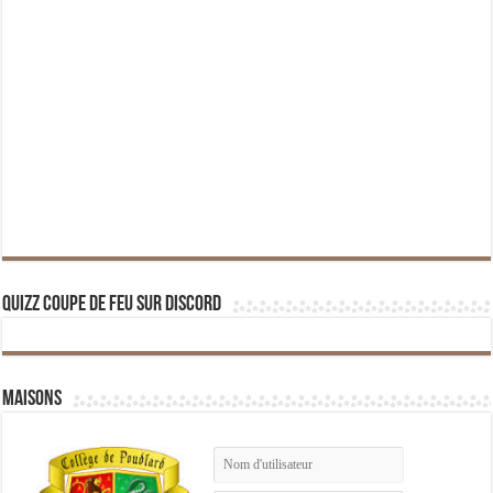
Quizz Coupe de Feu sur Discord
Maisons