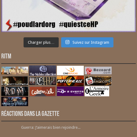
Charger plus…
Suivez sur Instagram
RITM
Réactions dans la gazette
Guerra: J’aimerais bien rejoindre...