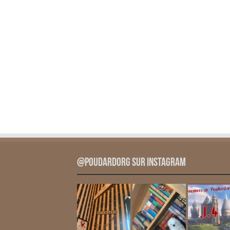
@PoudardOrg sur Instagram