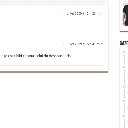
1 juillet 2009 à 12 h 23 min
Gaz
1 juillet 2009 à 15 h 41 min
e je croit hihi ct pour celui du dessous^^dsll