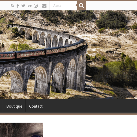
Boutique
Contact