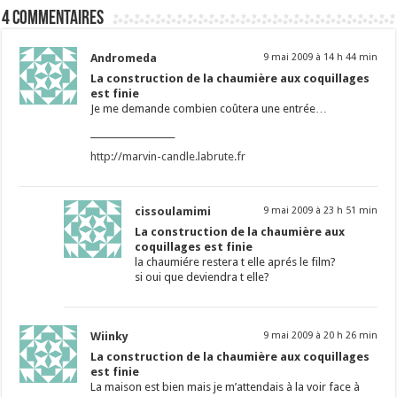
4 commentaires
Andromeda
9 mai 2009 à 14 h 44 min
La construction de la chaumière aux coquillages
est finie
Je me demande combien coûtera une entrée…
___________________
http://marvin-candle.labrute.fr
cissoulamimi
9 mai 2009 à 23 h 51 min
La construction de la chaumière aux
coquillages est finie
la chaumiére restera t elle aprés le film?
si oui que deviendra t elle?
Wiinky
9 mai 2009 à 20 h 26 min
La construction de la chaumière aux coquillages
est finie
La maison est bien mais je m’attendais à la voir face à