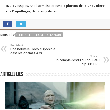
EDIT
: Vous pouvez désormais retrouver
8 photos de la Chaumière
aux Coquillages
, dans nos galeries
Mots clés
FILM 7 - LES RELIQUES DE LA MORT
Précédent
Une nouvelle vidéo disponible
dans les cinémas AMC
Suivant
Un compte-rendu du nouveau
clip sur HP6
Articles liés