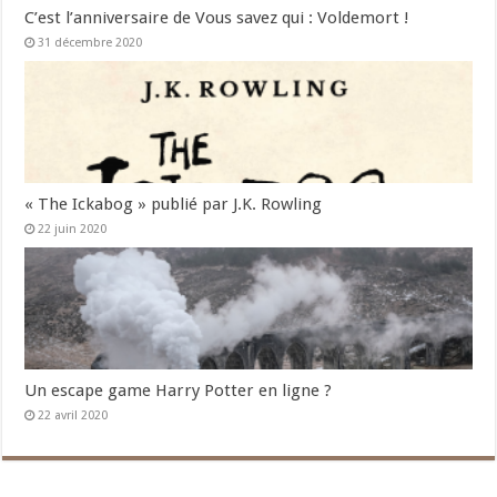
C’est l’anniversaire de Vous savez qui : Voldemort !
31 décembre 2020
« The Ickabog » publié par J.K. Rowling
22 juin 2020
Un escape game Harry Potter en ligne ?
22 avril 2020