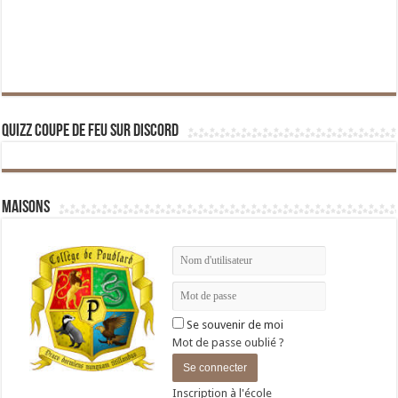
Quizz Coupe de Feu sur Discord
Maisons
Se souvenir de moi
Mot de passe oublié ?
Inscription à l'école