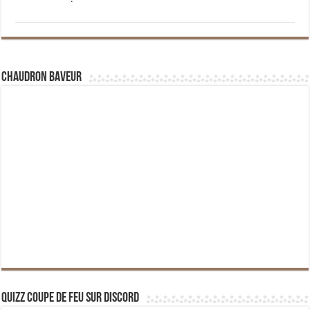
Chaudron Baveur
Quizz Coupe de Feu sur Discord