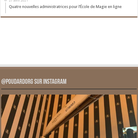
27 avril 2021
Quatre nouvelles administratrices pour l’École de Magie en ligne
@PoudardOrg sur Instagram