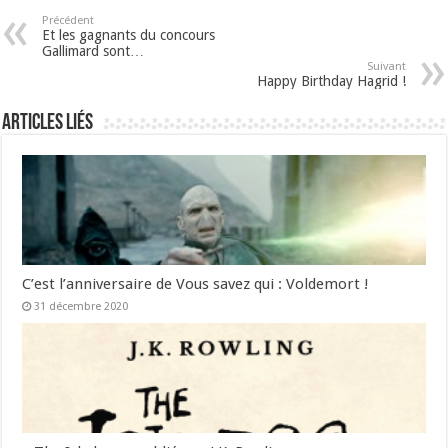
Précédent
Et les gagnants du concours
Gallimard sont…
Suivant
Happy Birthday Hagrid !
Articles liés
C’est l’anniversaire de Vous savez qui : Voldemort !
31 décembre 2020