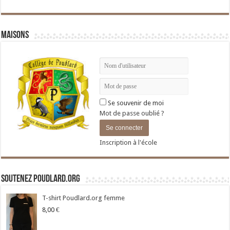
Maisons
Se souvenir de moi
Mot de passe oublié ?
Inscription à l'école
Soutenez Poudlard.org
T-shirt Poudlard.org femme
8,00
€