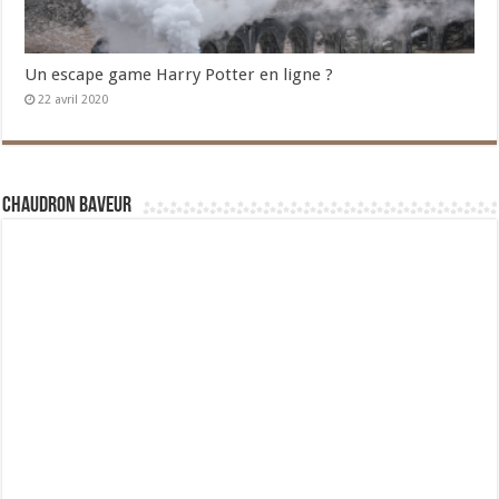
Un escape game Harry Potter en ligne ?
22 avril 2020
Chaudron Baveur