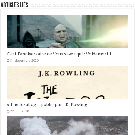
Articles liés
C’est l’anniversaire de Vous savez qui : Voldemort !
31 décembre 2020
« The Ickabog » publié par J.K. Rowling
22 juin 2020