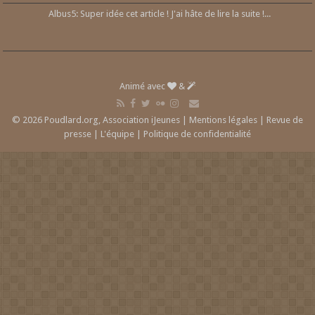
Albus5: Super idée cet article ! J'ai hâte de lire la suite !...
Animé avec
&
© 2026 Poudlard.org, Association iJeunes |
Mentions légales
|
Revue de
presse
|
L'équipe
|
Politique de confidentialité