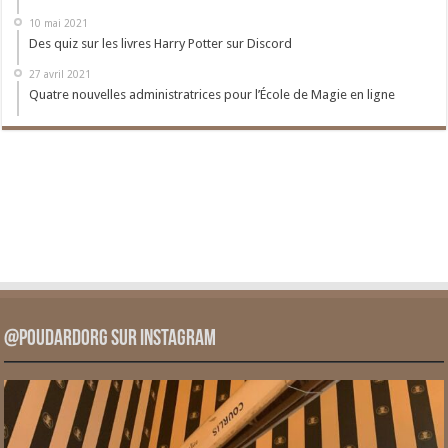
10 mai 2021
Des quiz sur les livres Harry Potter sur Discord
27 avril 2021
Quatre nouvelles administratrices pour l’École de Magie en ligne
@PoudardOrg sur Instagram