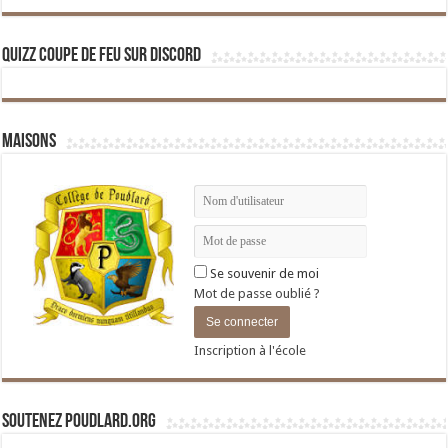
Quizz Coupe de Feu sur Discord
Maisons
Se souvenir de moi
Mot de passe oublié ?
Inscription à l'école
Soutenez Poudlard.org