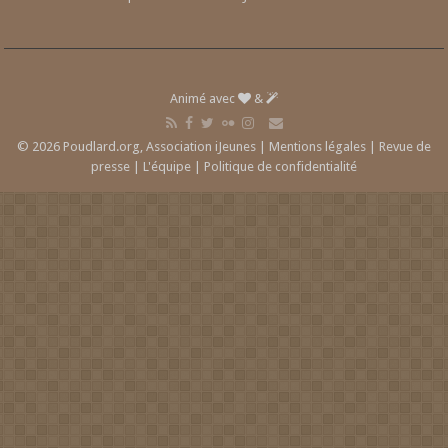
Animé avec
&
© 2026 Poudlard.org, Association iJeunes |
Mentions légales
|
Revue de
presse
|
L'équipe
|
Politique de confidentialité