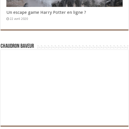
Un escape game Harry Potter en ligne ?
22 avril 2020
Chaudron Baveur