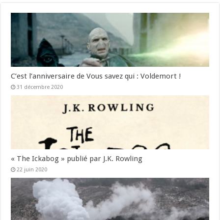
C’est l’anniversaire de Vous savez qui : Voldemort !
31 décembre 2020
« The Ickabog » publié par J.K. Rowling
22 juin 2020