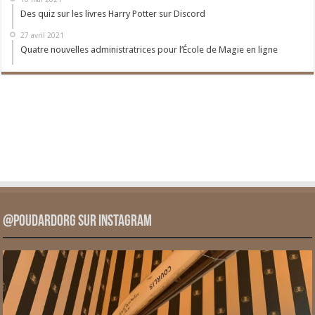
Des quiz sur les livres Harry Potter sur Discord
27 avril 2021
Quatre nouvelles administratrices pour l’École de Magie en ligne
@PoudardOrg sur Instagram