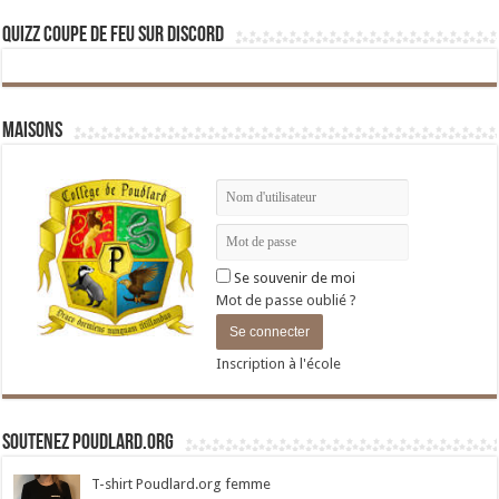
Quizz Coupe de Feu sur Discord
Maisons
Se souvenir de moi
Mot de passe oublié ?
Inscription à l'école
Soutenez Poudlard.org
T-shirt Poudlard.org femme