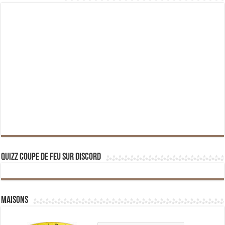
Quizz Coupe de Feu sur Discord
Maisons