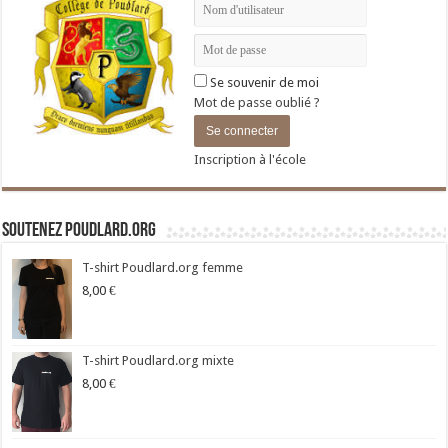
Se souvenir de moi
Mot de passe oublié ?
Inscription à l'école
Soutenez Poudlard.org
T-shirt Poudlard.org femme
8,00
€
T-shirt Poudlard.org mixte
8,00
€