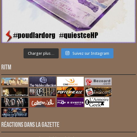
Charger plus…
Suivez sur Instagram
RITM
Réactions dans la gazette