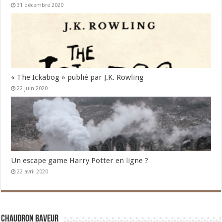
31 décembre 2020
« The Ickabog » publié par J.K. Rowling
22 juin 2020
Un escape game Harry Potter en ligne ?
22 avril 2020
Chaudron Baveur