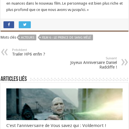
en nuances dans le nouveau film. Le personnage est bien plus riche et
plus profond que ce que nous avons vu jusqu’ici. »
Mots clés
ACTEURS
FILM 6 - LE PRINCE DE SANG MÊLÉ
Précédent
Trailer HP6 enfin ?
Suivant
Joyeux Anniversaire Daniel
Radcliffe !
Articles liés
C’est l’anniversaire de Vous savez qui : Voldemort !