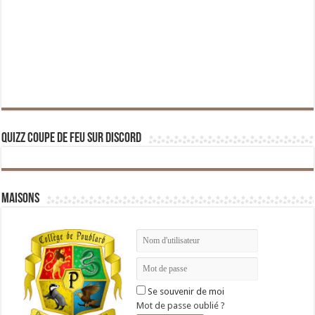
Quizz Coupe de Feu sur Discord
Maisons
Se souvenir de moi
Mot de passe oublié ?