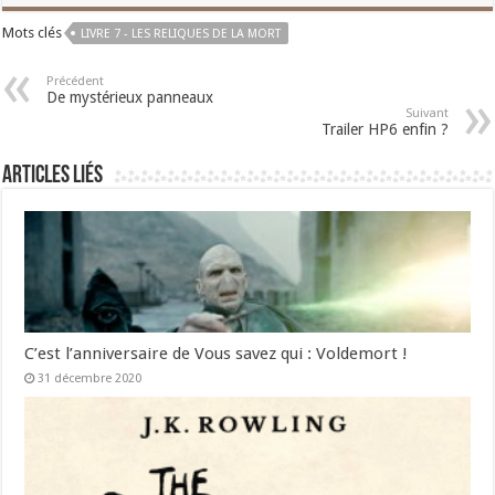
Mots clés
LIVRE 7 - LES RELIQUES DE LA MORT
Précédent
De mystérieux panneaux
Suivant
Trailer HP6 enfin ?
Articles liés
C’est l’anniversaire de Vous savez qui : Voldemort !
31 décembre 2020