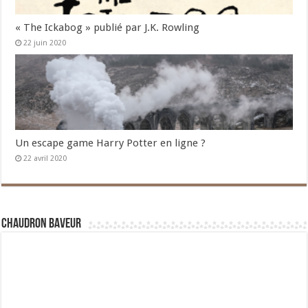
« The Ickabog » publié par J.K. Rowling
22 juin 2020
Un escape game Harry Potter en ligne ?
22 avril 2020
Chaudron Baveur