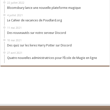
22 juillet 2022
Bloomsbury lance une nouvelle plateforme magique
4 juillet 2021
Le Cahier de vacances de Poudlard.org
11 mai 2021
Des nouveautés sur notre serveur Discord
10 mai 2021
Des quiz sur les livres Harry Potter sur Discord
27 avril 2021
Quatre nouvelles administratrices pour l’École de Magie en ligne