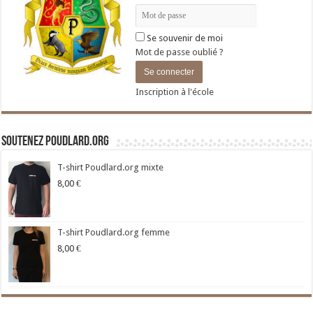
Se souvenir de moi
Mot de passe oublié ?
Inscription à l'école
Soutenez Poudlard.org
T-shirt Poudlard.org mixte
8,00
€
T-shirt Poudlard.org femme
8,00
€