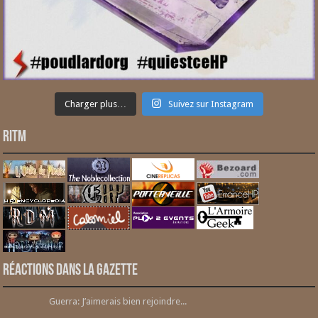
Charger plus…
Suivez sur Instagram
RITM
Réactions dans la gazette
Guerra: J’aimerais bien rejoindre...