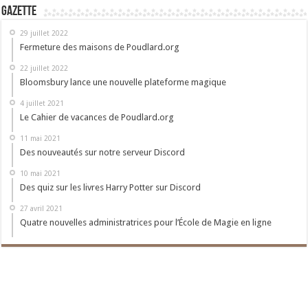
Gazette
29 juillet 2022
Fermeture des maisons de Poudlard.org
22 juillet 2022
Bloomsbury lance une nouvelle plateforme magique
4 juillet 2021
Le Cahier de vacances de Poudlard.org
11 mai 2021
Des nouveautés sur notre serveur Discord
10 mai 2021
Des quiz sur les livres Harry Potter sur Discord
27 avril 2021
Quatre nouvelles administratrices pour l’École de Magie en ligne