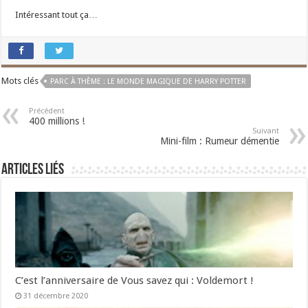
Intéressant tout ça…
Mots clés
PARC À THÈME : LE MONDE MAGIQUE DE HARRY POTTER
Précédent
400 millions !
Suivant
Mini-film : Rumeur démentie
Articles liés
C’est l’anniversaire de Vous savez qui : Voldemort !
31 décembre 2020