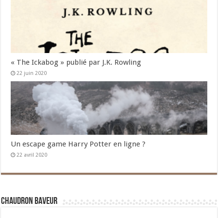
« The Ickabog » publié par J.K. Rowling
22 juin 2020
Un escape game Harry Potter en ligne ?
22 avril 2020
Chaudron Baveur