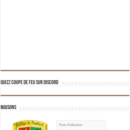
Quizz Coupe de Feu sur Discord
Maisons