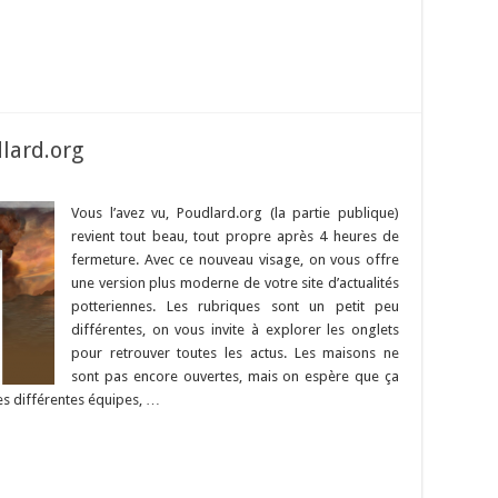
lard.org
Vous l’avez vu, Poudlard.org (la partie publique)
revient tout beau, tout propre après 4 heures de
fermeture. Avec ce nouveau visage, on vous offre
une version plus moderne de votre site d’actualités
potteriennes. Les rubriques sont un petit peu
différentes, on vous invite à explorer les onglets
pour retrouver toutes les actus. Les maisons ne
sont pas encore ouvertes, mais on espère que ça
es différentes équipes, …