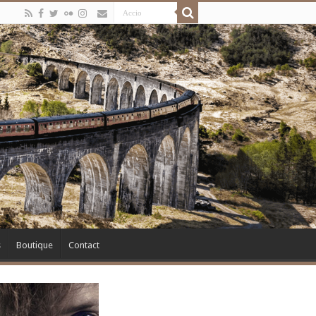
s
Boutique
Contact