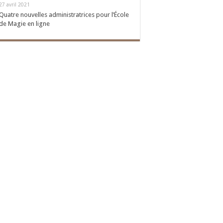
27 avril 2021
Quatre nouvelles administratrices pour l’École
de Magie en ligne