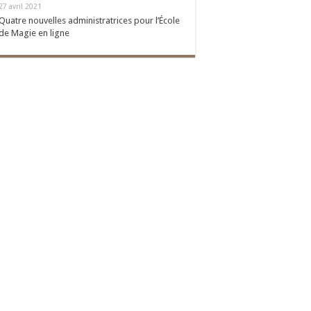
27 avril 2021
Quatre nouvelles administratrices pour l’École
de Magie en ligne