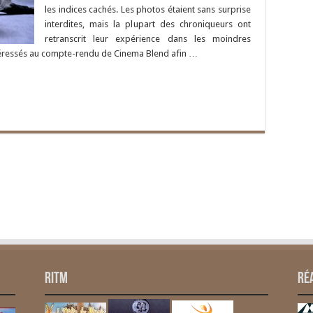
les indices cachés. Les photos étaient sans surprise
interdites, mais la plupart des chroniqueurs ont
retranscrit leur expérience dans les moindres
ntéressés au compte-rendu de Cinema Blend afin …
RITM
Ré