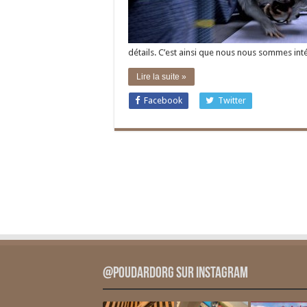
détails. C’est ainsi que nous nous sommes i
Lire la suite »
Facebook
Twitter
@PoudardOrg sur Instagram