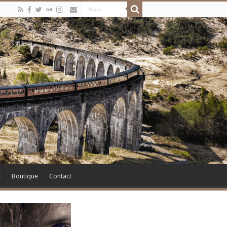
s
Boutique
Contact