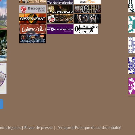
ions légales
|
Revue de presse
|
L'équipe
|
Politique de confidentialité