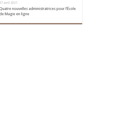
27 avril 2021
Quatre nouvelles administratrices pour l’École
de Magie en ligne