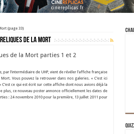
Mort
(page 33)
Cha
 Reliques de la Mort
ues de la Mort parties 1 et 2
 par l’intermédiaire de UHP, vient de révéler l’affiche française
 Mort. Vous pouvez la retrouver dans nos galeries. « C’est ici
» C’est ce qui est écrit sur cette affiche dont nous avions déjà la
De plus, ce nouveau poster annonce officiellement les dates de
rties : 24 novembre 2010 pour la première, 13 juillet 2011 pour
Quiz