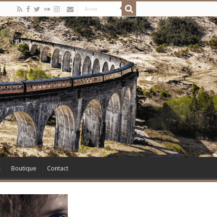
s
Boutique
Contact