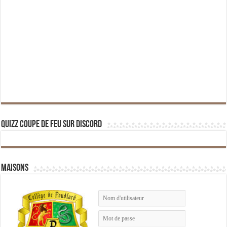
Quizz Coupe de Feu sur Discord
Maisons