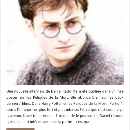
Une nouvelle interview de Daniel Radcliffe a été publiée dans un livre
poster sur les Reliques de la Mort. Elle aborde bien sûr les deux
derniers films. Dans Harry Potter et les Reliques de la Mort : Partie 1,
tout a l’air énorme, plus fort et plus intense. Est-ce que c’est comme ça
que vous l’avez tous ressenti ? demande le journaliste. Daniel répond
que ce qui est intéressant dans la partie 1 c’est que …