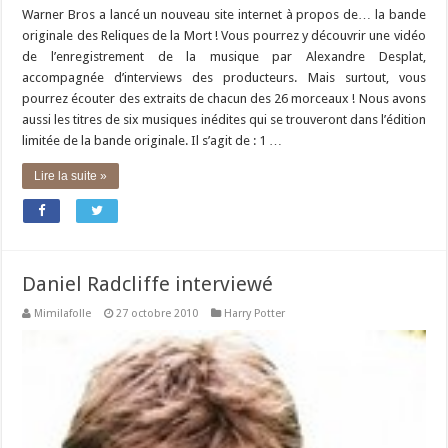
Warner Bros a lancé un nouveau site internet à propos de… la bande
originale des Reliques de la Mort ! Vous pourrez y découvrir une vidéo
de l’enregistrement de la musique par Alexandre Desplat,
accompagnée d’interviews des producteurs. Mais surtout, vous
pourrez écouter des extraits de chacun des 26 morceaux ! Nous avons
aussi les titres de six musiques inédites qui se trouveront dans l’édition
limitée de la bande originale. Il s’agit de : 1 …
Lire la suite »
Daniel Radcliffe interviewé
Mimilafolle
27 octobre 2010
Harry Potter