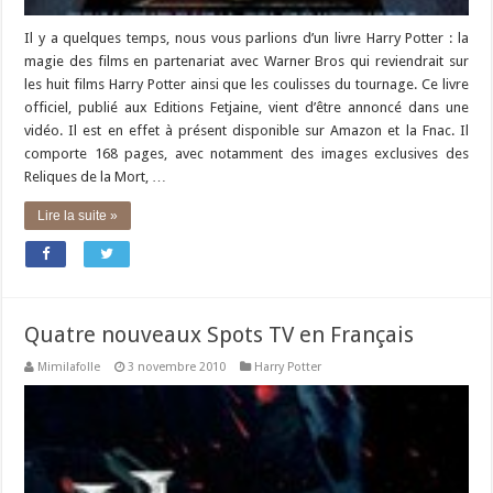
Il y a quelques temps, nous vous parlions d’un livre Harry Potter : la
magie des films en partenariat avec Warner Bros qui reviendrait sur
les huit films Harry Potter ainsi que les coulisses du tournage. Ce livre
officiel, publié aux Editions Fetjaine, vient d’être annoncé dans une
vidéo. Il est en effet à présent disponible sur Amazon et la Fnac. Il
comporte 168 pages, avec notamment des images exclusives des
Reliques de la Mort, …
Lire la suite »
Quatre nouveaux Spots TV en Français
Mimilafolle
3 novembre 2010
Harry Potter