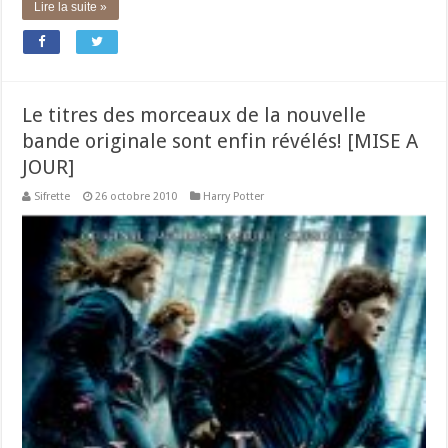
Lire la suite »
Le titres des morceaux de la nouvelle
bande originale sont enfin révélés! [MISE A
JOUR]
Sifrette
26 octobre 2010
Harry Potter