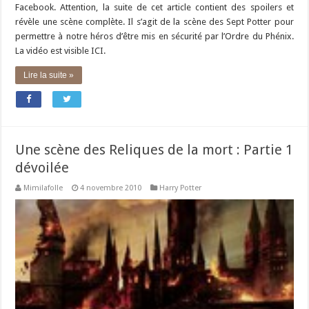
Facebook. Attention, la suite de cet article contient des spoilers et
révèle une scène complète. Il s’agit de la scène des Sept Potter pour
permettre à notre héros d’être mis en sécurité par l’Ordre du Phénix.
La vidéo est visible ICI.
Lire la suite »
Une scène des Reliques de la mort : Partie 1
dévoilée
Mimilafolle
4 novembre 2010
Harry Potter