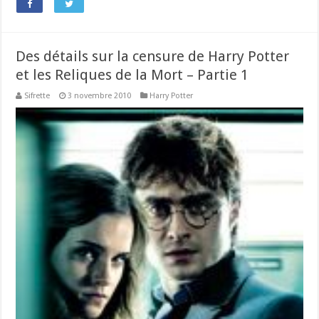
Des détails sur la censure de Harry Potter
et les Reliques de la Mort – Partie 1
Sifrette
3 novembre 2010
Harry Potter