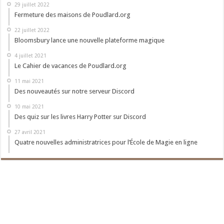
29 juillet 2022
Fermeture des maisons de Poudlard.org
22 juillet 2022
Bloomsbury lance une nouvelle plateforme magique
4 juillet 2021
Le Cahier de vacances de Poudlard.org
11 mai 2021
Des nouveautés sur notre serveur Discord
10 mai 2021
Des quiz sur les livres Harry Potter sur Discord
27 avril 2021
Quatre nouvelles administratrices pour l’École de Magie en ligne