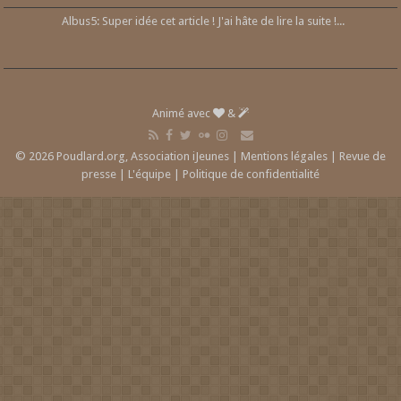
Albus5: Super idée cet article ! J'ai hâte de lire la suite !...
Animé avec
&
© 2026 Poudlard.org, Association iJeunes |
Mentions légales
|
Revue de
presse
|
L'équipe
|
Politique de confidentialité