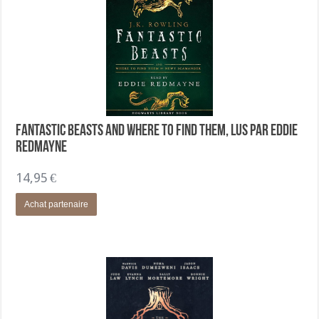
Fantastic Beasts and Where to Find Them, lus par Eddie
Redmayne
14,95
€
Achat partenaire