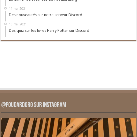
11 mai 2021
Des nouveautés sur notre serveur Discord
10 mai 2021
Des quiz sur les livres Harry Potter sur Discord
@PoudardOrg sur Instagram