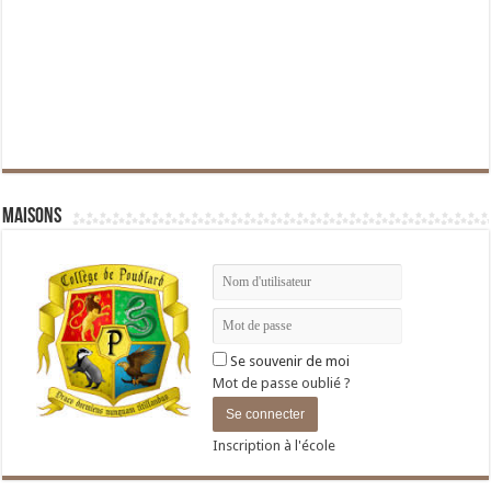
Maisons
Se souvenir de moi
Mot de passe oublié ?
Inscription à l'école