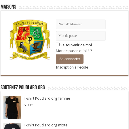
Maisons
Se souvenir de moi
Mot de passe oublié ?
Inscription à l'école
Soutenez Poudlard.org
T-shirt Poudlard.org femme
8,00
€
T-shirt Poudlard.org mixte