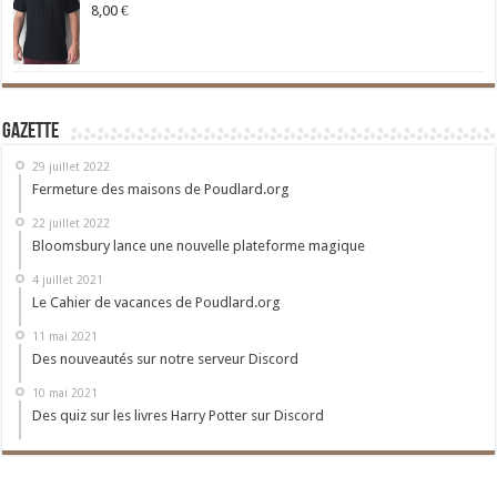
8,00
€
Gazette
29 juillet 2022
Fermeture des maisons de Poudlard.org
22 juillet 2022
Bloomsbury lance une nouvelle plateforme magique
4 juillet 2021
Le Cahier de vacances de Poudlard.org
11 mai 2021
Des nouveautés sur notre serveur Discord
10 mai 2021
Des quiz sur les livres Harry Potter sur Discord