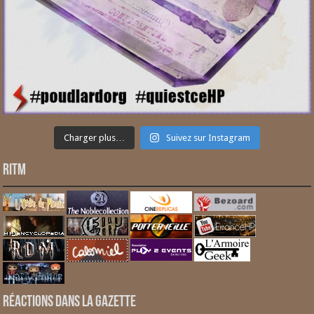
Charger plus…
Suivez sur Instagram
RITM
Réactions dans la gazette