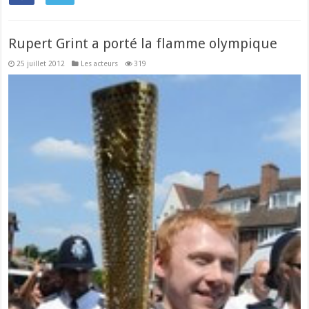
Rupert Grint a porté la flamme olympique
25 juillet 2012
Les acteurs
319