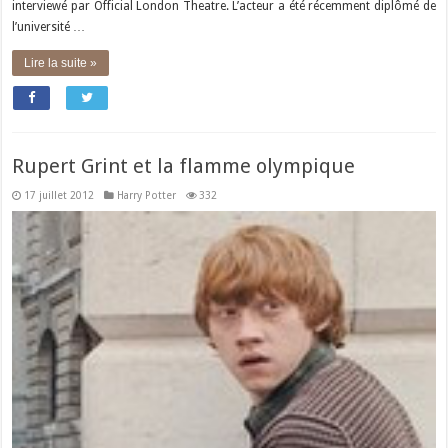
interviewé par Official London Theatre. L’acteur a été récemment diplômé de
l’université …
Lire la suite »
Rupert Grint et la flamme olympique
17 juillet 2012
Harry Potter
332