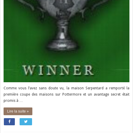
Comme vous l’avez sans doute vu, la maison Serpentard a remporté la
première coupe des maisons sur Pottermore et un avantage secret était
promis à …
Lire la suite »