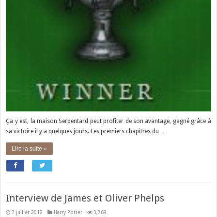
Ça y est, la maison Serpentard peut profiter de son avantage, gagné grâce à
sa victoire il y a quelques jours. Les premiers chapitres du …
Lire la suite »
Interview de James et Oliver Phelps
7 juillet 2012
Harry Potter
3,769