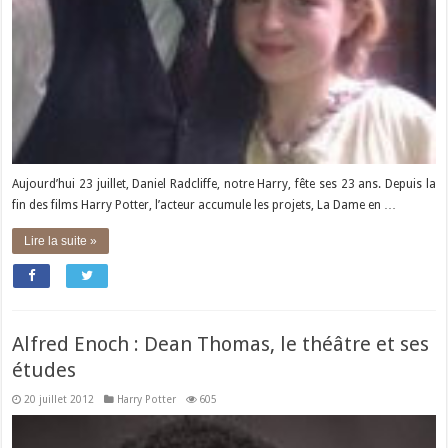
Aujourd’hui 23 juillet, Daniel Radcliffe, notre Harry, fête ses 23 ans. Depuis la
fin des films Harry Potter, l’acteur accumule les projets, La Dame en …
Lire la suite »
Alfred Enoch : Dean Thomas, le théâtre et ses
études
20 juillet 2012
Harry Potter
605