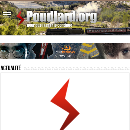
Actualité