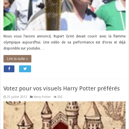
Nous vous l’avons annoncé, Rupert Grint devait courir avec la flamme
olympique aujourd’hui. Une vidéo de sa performance est d’ores et déjà
disponible sur youtube. …
Lire la suite »
Votez pour vos visuels Harry Potter préférés
25 juillet 2012
Harry Potter
292