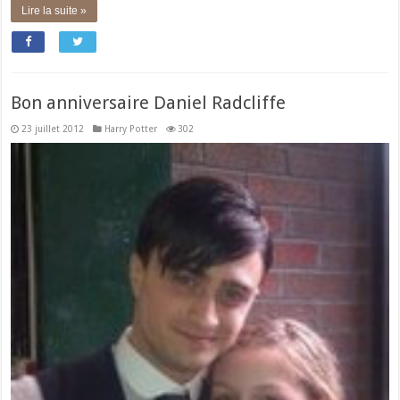
Lire la suite »
Bon anniversaire Daniel Radcliffe
23 juillet 2012
Harry Potter
302