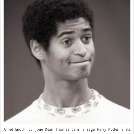
Alfred Enoch, qui joue Dean Thomas dans la saga Harry Potter, a été