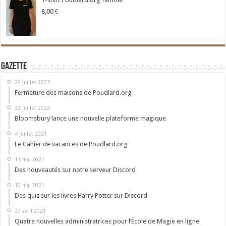
8,00
€
Gazette
29 juillet 2022
Fermeture des maisons de Poudlard.org
22 juillet 2022
Bloomsbury lance une nouvelle plateforme magique
4 juillet 2021
Le Cahier de vacances de Poudlard.org
11 mai 2021
Des nouveautés sur notre serveur Discord
10 mai 2021
Des quiz sur les livres Harry Potter sur Discord
27 avril 2021
Quatre nouvelles administratrices pour l’École de Magie en ligne