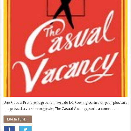
Une Place à Prendre, le prochain livre de J.K. Rowling sortira un jour plus tard
que prévu. La version originale, The Casual Vacancy, sortira comme …
Lire la suite »