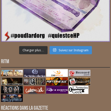
Charger plus…
Suivez sur Instagram
RITM
Réactions dans la gazette