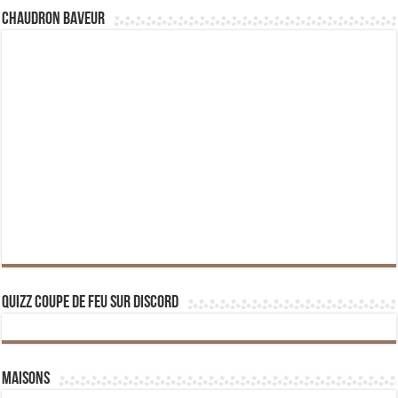
Chaudron Baveur
Quizz Coupe de Feu sur Discord
Maisons