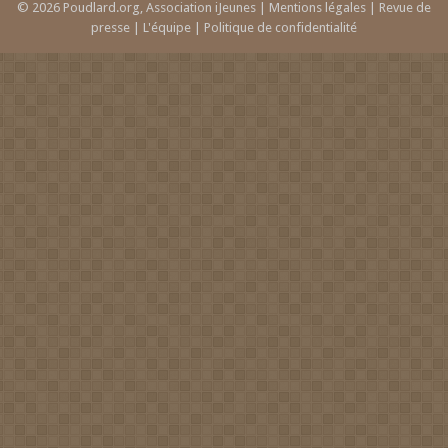
© 2026 Poudlard.org, Association iJeunes |
Mentions légales
|
Revue de
presse
|
L'équipe
|
Politique de confidentialité