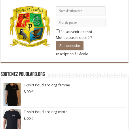
Se souvenir de moi
Mot de passe oublié ?
Inscription à l'école
Soutenez Poudlard.org
T-shirt Poudlard.org femme
8,00
€
T-shirt Poudlard.org mixte
8,00
€