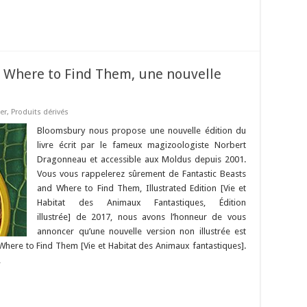
nd Where to Find Them, une nouvelle
er
,
Produits dérivés
Bloomsbury nous propose une nouvelle édition du
livre écrit par le fameux magizoologiste Norbert
Dragonneau et accessible aux Moldus depuis 2001.
Vous vous rappelerez sûrement de Fantastic Beasts
and Where to Find Them, Illustrated Edition [Vie et
Habitat des Animaux Fantastiques, Édition
illustrée] de 2017, nous avons l’honneur de vous
annoncer qu’une nouvelle version non illustrée est
Where to Find Them [Vie et Habitat des Animaux fantastiques].
…