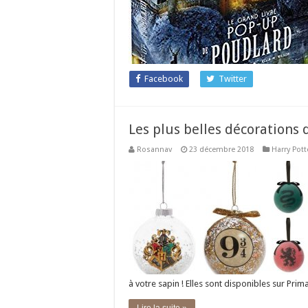
Facebook
Twitter
Les plus belles décorations 
Rosannav
23 décembre 2018
Harry Pott
à votre sapin ! Elles sont disponibles sur Prim