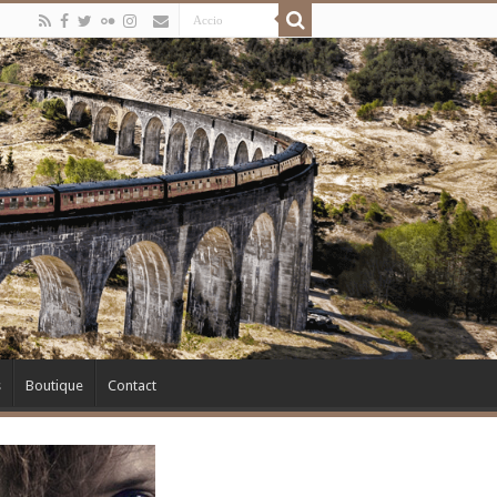
s
Boutique
Contact