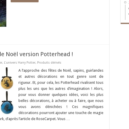
de Noël version Potterhead !
er
,
L'univers Harry Potter
,
Produits dérivés
A l’approche des fêtes de Noël, sapins, guirlandes
et autres décorations en tout genre sont de
rigueur. Et, pour cela, les Potterhead rivalisent tous
plus les uns que les autres d’imagination ! Alors,
pour vous donner quelques idées, voici les plus
belles décorations, à acheter ou à faire, que nous
vous avons dénichées ! Ces magnifiques
décorations pourront ajouter une touche de magie
ark, d’après l’article de RoseCarpet. Vous …