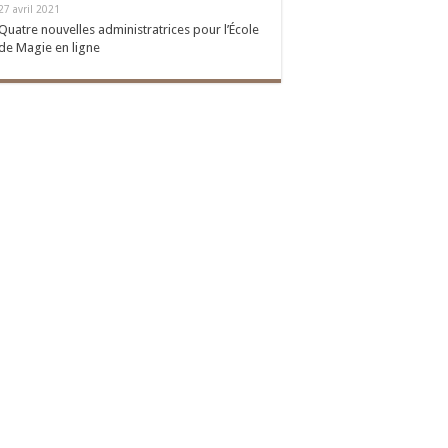
27 avril 2021
Quatre nouvelles administratrices pour l’École
de Magie en ligne