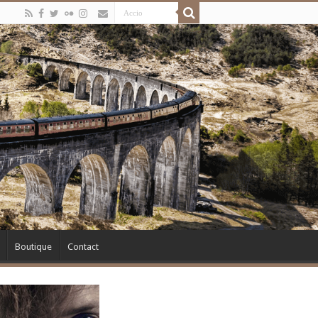
Boutique
Contact