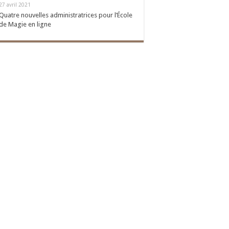
27 avril 2021
Quatre nouvelles administratrices pour l’École
de Magie en ligne