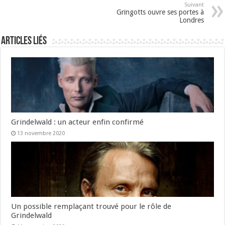
Suivant
Gringotts ouvre ses portes à
Londres
Articles liés
Grindelwald : un acteur enfin confirmé
13 novembre 2020
Un possible remplaçant trouvé pour le rôle de
Grindelwald