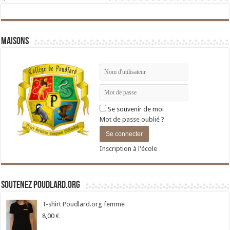
Maisons
Se souvenir de moi
Mot de passe oublié ?
Inscription à l'école
Soutenez Poudlard.org
T-shirt Poudlard.org femme
8,00
€