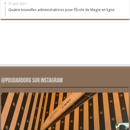
27 avril 2021
Quatre nouvelles administratrices pour l’École de Magie en ligne
@PoudardOrg sur Instagram