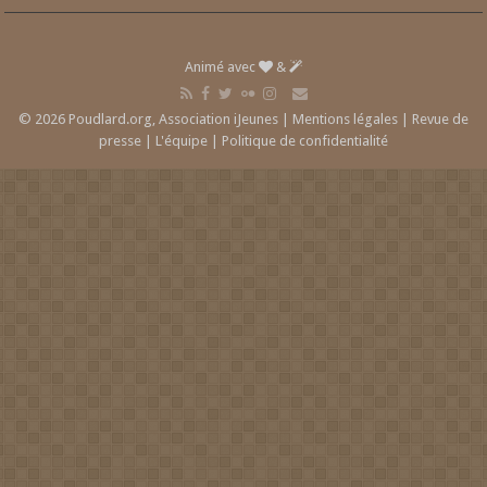
Animé avec
&
© 2026 Poudlard.org, Association iJeunes |
Mentions légales
|
Revue de
presse
|
L'équipe
|
Politique de confidentialité