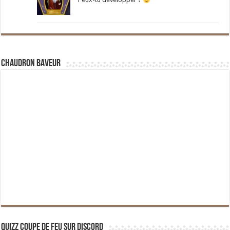
Chaudron Baveur
Quizz Coupe de Feu sur Discord