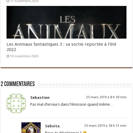
11 novembre 2020
Les Animaux fantastiques 3 : sa sortie reportée à l’été
2022
10 novembre 2020
2 commentaires
Sebastien
25 mars 2019 à 8 h 59 min
Pas mal d’erreurs dans l’émission quand même…
Sebvita
25 mars 2019 à 18 h 31 min
Peux-tu développer ?