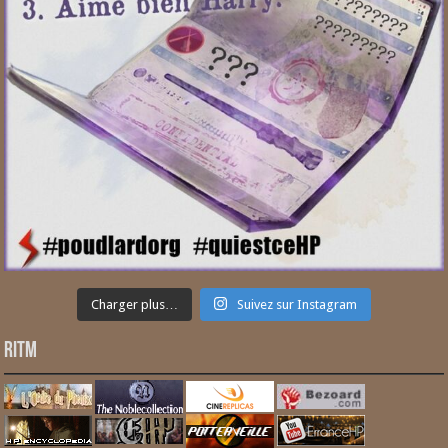
Charger plus…
Suivez sur Instagram
RITM