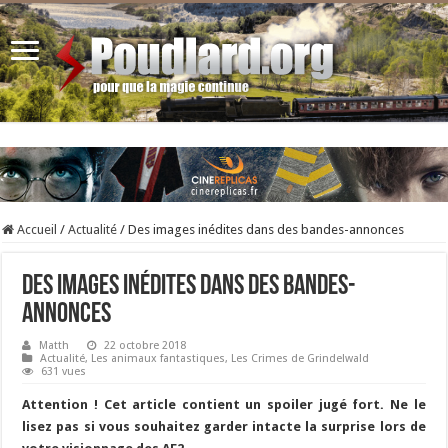
Accueil
/
Actualité
/
Des images inédites dans des bandes-annonces
Des images inédites dans des bandes-
annonces
Matth
22 octobre 2018
Actualité
,
Les animaux fantastiques
,
Les Crimes de Grindelwald
631 vues
Attention ! Cet article contient un spoiler jugé fort. Ne le
lisez pas si vous souhaitez garder intacte la surprise lors de