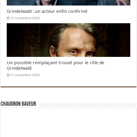
Grindelwald : un acteur enfin confirmé
13 novembre 2020
Un possible remplaçant trouvé pour le rôle de
Grindelwald
11 novembre 2020
Chaudron Baveur