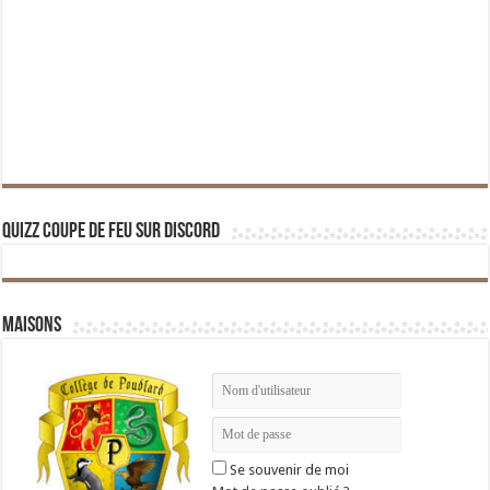
Quizz Coupe de Feu sur Discord
Maisons
Se souvenir de moi