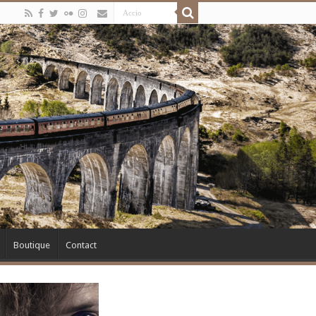
Boutique
Contact