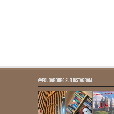
@PoudardOrg sur Instagram