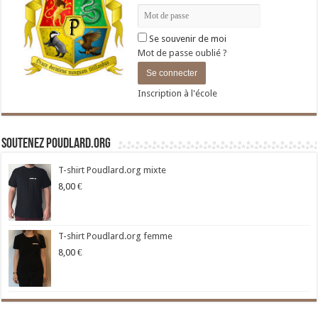
Se souvenir de moi
Mot de passe oublié ?
Inscription à l'école
Soutenez Poudlard.org
T-shirt Poudlard.org mixte
8,00
€
T-shirt Poudlard.org femme
8,00
€