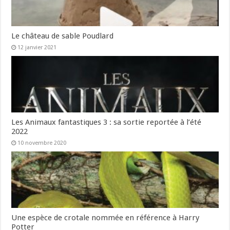
Le château de sable Poudlard
12 janvier 2021
Les Animaux fantastiques 3 : sa sortie reportée à l’été
2022
10 novembre 2020
Une espèce de crotale nommée en référence à Harry
Potter