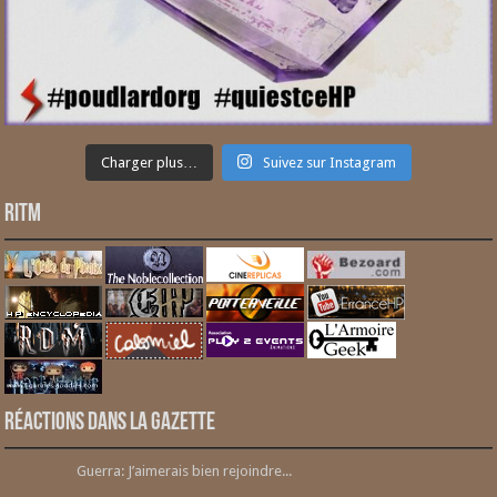
Charger plus…
Suivez sur Instagram
RITM
Réactions dans la gazette
Guerra: J’aimerais bien rejoindre...