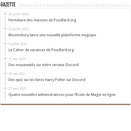
Gazette
29 juillet 2022
Fermeture des maisons de Poudlard.org
22 juillet 2022
Bloomsbury lance une nouvelle plateforme magique
4 juillet 2021
Le Cahier de vacances de Poudlard.org
11 mai 2021
Des nouveautés sur notre serveur Discord
10 mai 2021
Des quiz sur les livres Harry Potter sur Discord
27 avril 2021
Quatre nouvelles administratrices pour l’École de Magie en ligne