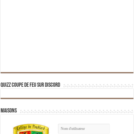
Quizz Coupe de Feu sur Discord
Maisons