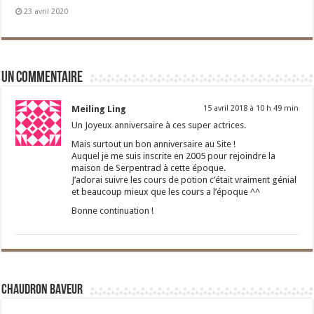
23 avril 2020
Un commentaire
Meiling Ling
15 avril 2018 à 10 h 49 min
Un Joyeux anniversaire à ces super actrices.
Mais surtout un bon anniversaire au Site !
Auquel je me suis inscrite en 2005 pour rejoindre la
maison de Serpentrad à cette époque.
J’adorai suivre les cours de potion c’était vraiment génial
et beaucoup mieux que les cours a l’époque ^^
Bonne continuation !
Chaudron Baveur