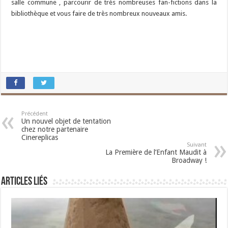
salle commune , parcourir de très nombreuses fan-fictions dans la
bibliothèque et vous faire de très nombreux nouveaux amis.
Précédent
Un nouvel objet de tentation
chez notre partenaire
Cinereplicas
Suivant
La Première de l’Enfant Maudit à
Broadway !
Articles liés