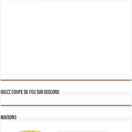
Quizz Coupe de Feu sur Discord
Maisons