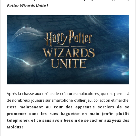
Potter Wizards Unite
!
Après la chasse aux drôles de créatures multicolores, qui ont permis à
de nombreux joueurs sur smartphone d’allier jeu, collection et marche,
c’est maintenant au tour des apprentis sorciers de se
promener dans les rues baguette en main (enfin plutôt
téléphone), et ce sans avoir besoin de se cacher aux yeux des
Moldus !