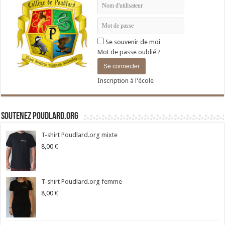
Se souvenir de moi
Mot de passe oublié ?
Inscription à l'école
Soutenez Poudlard.org
T-shirt Poudlard.org mixte
8,00
€
T-shirt Poudlard.org femme
8,00
€