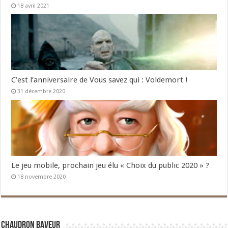
18 avril 2021
C’est l’anniversaire de Vous savez qui : Voldemort !
31 décembre 2020
Le jeu mobile, prochain jeu élu « Choix du public 2020 » ?
18 novembre 2020
Chaudron Baveur