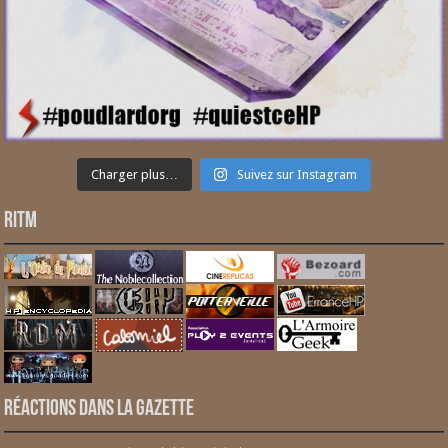
Charger plus…
Suivez sur Instagram
RITM
Réactions dans la gazette