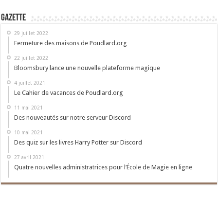
Gazette
29 juillet 2022
Fermeture des maisons de Poudlard.org
22 juillet 2022
Bloomsbury lance une nouvelle plateforme magique
4 juillet 2021
Le Cahier de vacances de Poudlard.org
11 mai 2021
Des nouveautés sur notre serveur Discord
10 mai 2021
Des quiz sur les livres Harry Potter sur Discord
27 avril 2021
Quatre nouvelles administratrices pour l’École de Magie en ligne