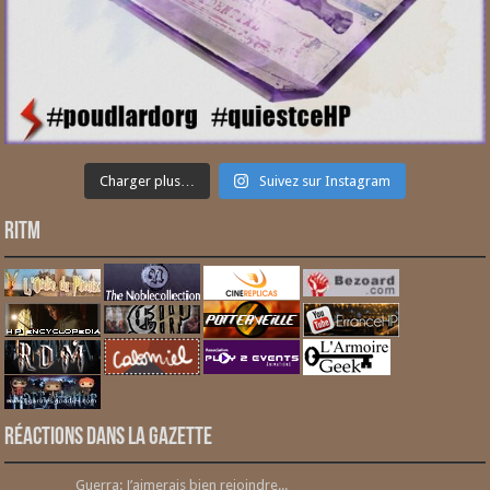
Charger plus…
Suivez sur Instagram
RITM
Réactions dans la gazette
Guerra: J’aimerais bien rejoindre...