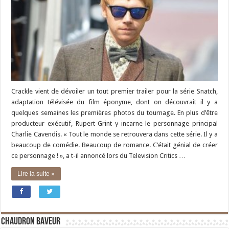
Crackle vient de dévoiler un tout premier trailer pour la série Snatch,
adaptation télévisée du film éponyme, dont on découvrait il y a
quelques semaines les premières photos du tournage. En plus d’être
producteur exécutif, Rupert Grint y incarne le personnage principal
Charlie Cavendis. « Tout le monde se retrouvera dans cette série. Il y a
beaucoup de comédie. Beaucoup de romance. C’était génial de créer
ce personnage ! », a t-il annoncé lors du Television Critics …
Lire la suite »
Chaudron Baveur