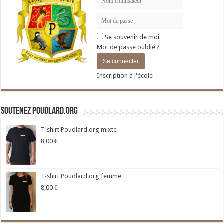
Se souvenir de moi
Mot de passe oublié ?
Inscription à l'école
Soutenez Poudlard.org
T-shirt Poudlard.org mixte
8,00
€
T-shirt Poudlard.org femme
8,00
€