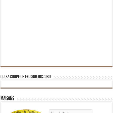
Quizz Coupe de Feu sur Discord
Maisons