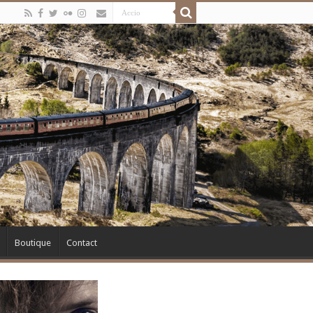
Boutique
Contact