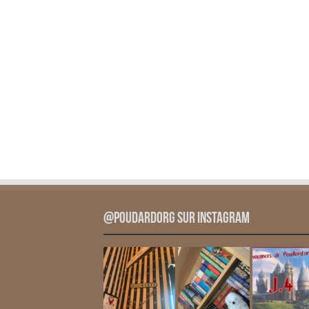
@PoudardOrg sur Instagram