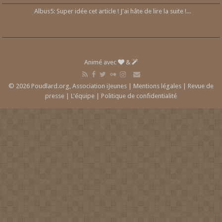
Albus5: Super idée cet article ! J'ai hâte de lire la suite !...
Animé avec
&
© 2026 Poudlard.org, Association iJeunes |
Mentions légales
|
Revue de
presse
|
L'équipe
|
Politique de confidentialité