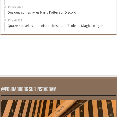
10 mai 2021
Des quiz sur les livres Harry Potter sur Discord
27 avril 2021
Quatre nouvelles administratrices pour l’École de Magie en ligne
@PoudardOrg sur Instagram