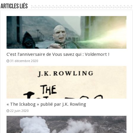
Articles liés
C’est l’anniversaire de Vous savez qui : Voldemort !
31 décembre 2020
« The Ickabog » publié par J.K. Rowling
22 juin 2020