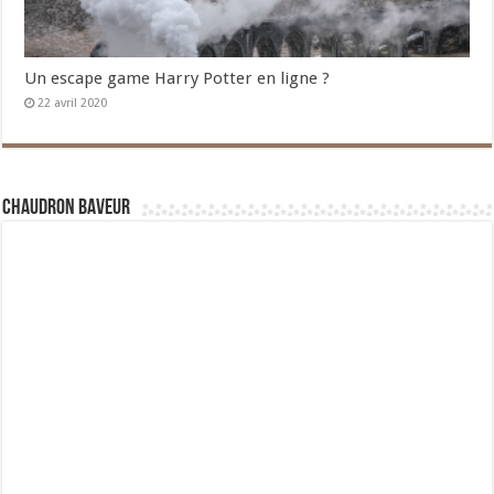
Un escape game Harry Potter en ligne ?
22 avril 2020
Chaudron Baveur