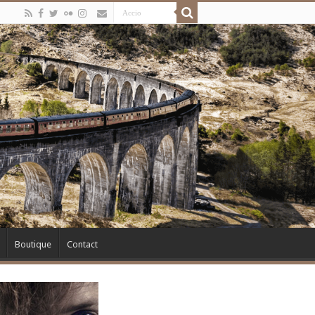
Boutique
Contact