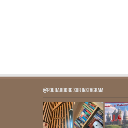
@PoudardOrg sur Instagram